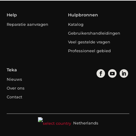
Help
Hulpbronnen
Reparatie aanvragen
Katalog
Gebruikershandleidingen
Veel gestelde vragen
Professioneel gebied
Teka
Nieuws
Over ons
Contact
Netherlands