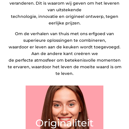
veranderen. Dit is waarom wij geven om het leveren
van uitstekende
technologie, innovatie en origineel ontwerp, tegen
eerlijke prijzen.
Om de verhalen van thuis met ons erfgoed van
superieure oplossingen te combineren,
waardoor er leven aan de keuken wordt toegevoegd.
Aan de andere kant creëren we
de perfecte atmosfeer om betekenisvolle momenten
te ervaren, waardoor het leven de moeite waard is om
te leven.
Originaliteit