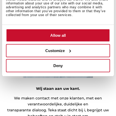
information about your use of our site with our social media,
advertising and analytics partners who may combine it with
other information that you’ve provided to them or that they’ve
collected from your use of their services.
Allow all
Eerlijkheid
Customize
Deny
Wij staan aan uw kant.
We maken contact met onze klanten, met een
verantwoordelijke, duidelijke en
transparante dialoog. Teka staat dicht bij i, begrijpt uw
behoeften en stelt u in staat om