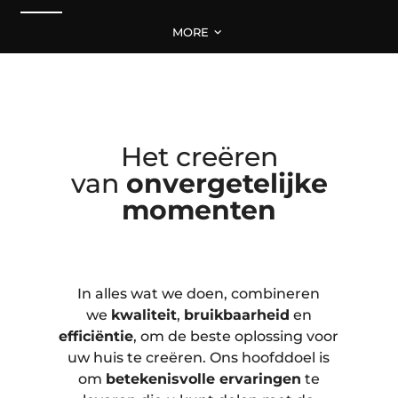
MORE
Het creëren
van
onvergetelijke
momenten
In alles wat we doen, combineren
we
kwaliteit
,
bruikbaarheid
en
efficiëntie
, om de beste oplossing voor
uw huis te creëren. Ons hoofddoel is
om
betekenisvolle ervaringen
te