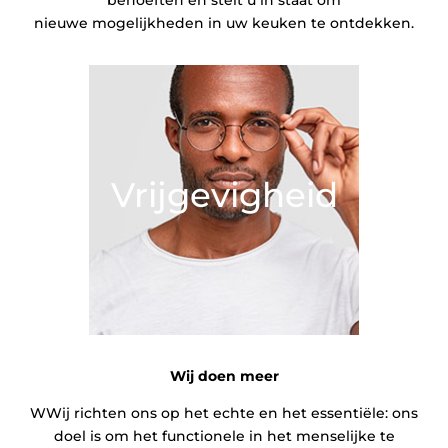
nieuwe mogelijkheden in uw keuken te ontdekken.
Vrijgevigheid
Wij doen meer
WWij richten ons op het echte en het essentiële: ons
doel is om het functionele in het menselijke te