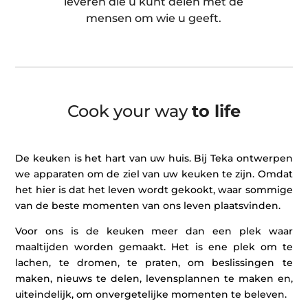
leveren die u kunt delen met de
mensen om wie u geeft.
Cook your way
to life
De keuken is het hart van uw huis. Bij Teka ontwerpen
we apparaten om de ziel van uw keuken te zijn. Omdat
het hier is dat het leven wordt gekookt, waar sommige
van de beste momenten van ons leven plaatsvinden.
Voor ons is de keuken meer dan een plek waar
maaltijden worden gemaakt. Het is ene plek om te
lachen, te dromen, te praten, om beslissingen te
maken, nieuws te delen, levensplannen te maken en,
uiteindelijk, om onvergetelijke momenten te beleven.