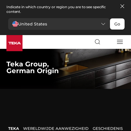
Indicate in which country or region you are to see specific
content.
United States
Go
Teka Group
,
German Origin
TEKA
WERELDWIJDE AANWEZIGHEID
GESCHIEDENIS