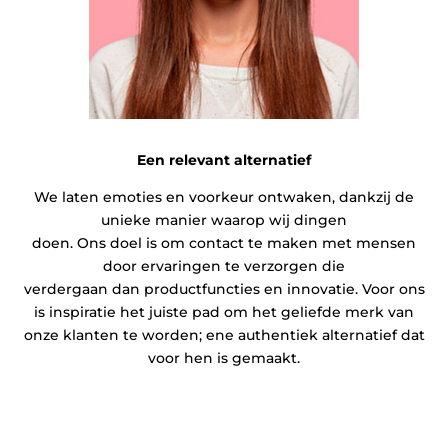
Een relevant alternatief
We laten emoties en voorkeur ontwaken, dankzij de
unieke manier waarop wij dingen
doen. Ons doel is om contact te maken met mensen
door ervaringen te verzorgen die
verdergaan dan productfuncties en innovatie. Voor ons
is inspiratie het juiste pad om het geliefde merk van
onze klanten te worden; ene authentiek alternatief dat
voor hen is gemaakt.