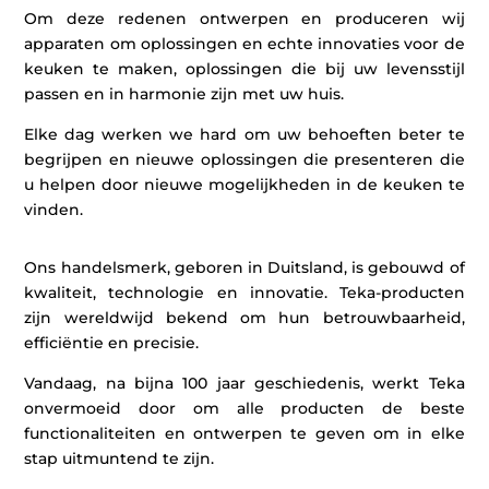
Om deze redenen ontwerpen en produceren wij
apparaten om oplossingen en echte innovaties voor de
keuken te maken, oplossingen die bij uw levensstijl
passen en in harmonie zijn met uw huis.
Elke dag werken we hard om uw behoeften beter te
begrijpen en nieuwe oplossingen die presenteren die
u helpen door nieuwe mogelijkheden in de keuken te
vinden.
Ons handelsmerk, geboren in Duitsland, is gebouwd of
kwaliteit, technologie en innovatie. Teka-producten
zijn wereldwijd bekend om hun betrouwbaarheid,
efficiëntie en precisie.
Vandaag, na bijna 100 jaar geschiedenis, werkt Teka
onvermoeid door om alle producten de beste
functionaliteiten en ontwerpen te geven om in elke
stap uitmuntend te zijn.