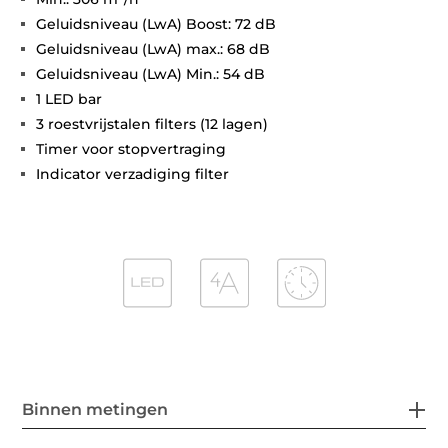
Geluidsniveau (LwA) Boost: 72 dB
Geluidsniveau (LwA) max.: 68 dB
Geluidsniveau (LwA) Min.: 54 dB
1 LED bar
3 roestvrijstalen filters (12 lagen)
Timer voor stopvertraging
Indicator verzadiging filter
Binnen metingen