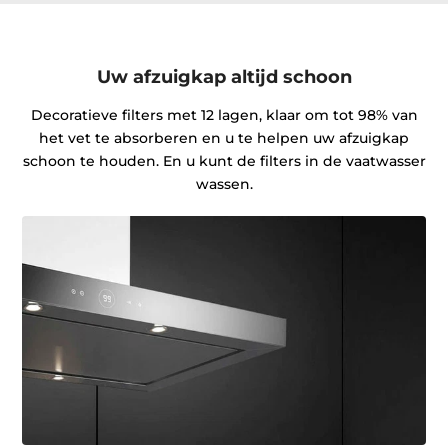
Uw afzuigkap altijd schoon
Decoratieve filters met 12 lagen, klaar om tot 98% van
het vet te absorberen en u te helpen uw afzuigkap
schoon te houden. En u kunt de filters in de vaatwasser
wassen.