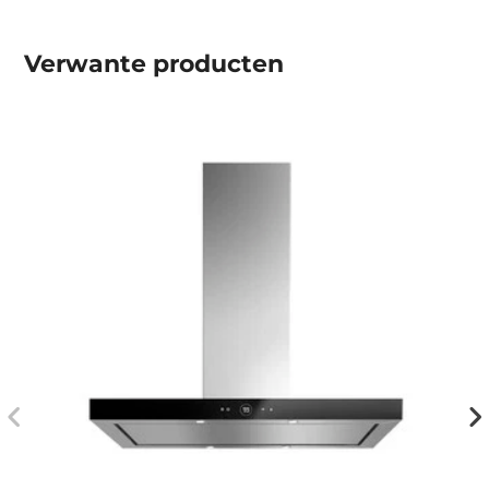
Verwante producten