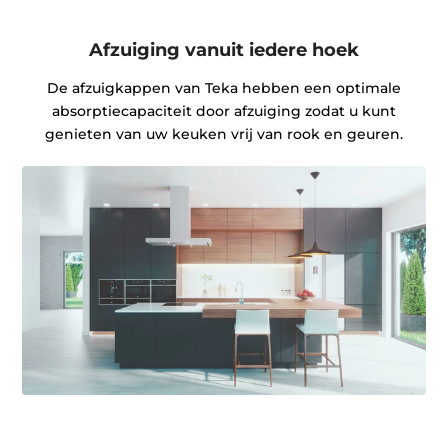
Afzuiging vanuit iedere hoek
De afzuigkappen van Teka hebben een optimale
absorptiecapaciteit door afzuiging zodat u kunt
genieten van uw keuken vrij van rook en geuren.