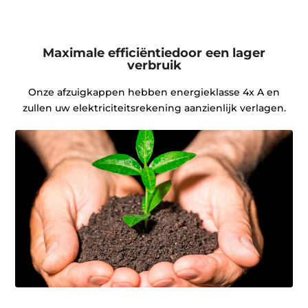
Maximale efficiëntiedoor een lager
verbruik
Onze afzuigkappen hebben energieklasse 4x A en
zullen uw elektriciteitsrekening aanzienlijk verlagen.