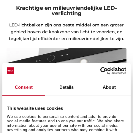
Krachtige en milieuvriendelijke LED-
verlichting
LED-lichtbalken zijn ons beste middel om een groter
gebied boven de kookzone van licht te voorzien, en
tegelijkertijd efficiënter en milieuvriendelijker te zijn.
Consent
Details
About
This website uses cookies
We use cookies to personalise content and ads, to provide
social media features and to analyse our traffic. We also share
information about your use of our site with our social media,
advertising and analytics partners who may combine it with