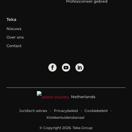
Professioneel gebied
Teka
Nieuws
Over ons
Contact
Netherlands
Juridisch advies
Privacybeleid
Cookiebeleid
Klokkenluiderskanaal
© Copyright 2026. Teka Group