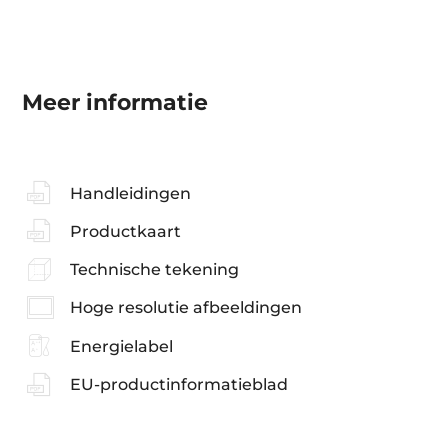
Meer informatie
Handleidingen
Productkaart
Technische tekening
Hoge resolutie afbeeldingen
Energielabel
EU-productinformatieblad