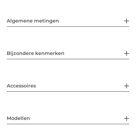
Algemene metingen
Bijzondere kenmerken
Accessoires
Modellen