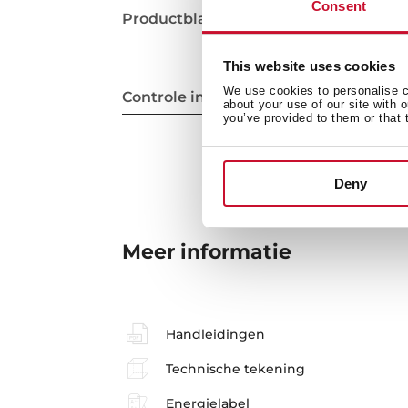
Consent
Productblad
This website uses cookies
We use cookies to personalise co
Controle indicatie lichten
about your use of our site with 
you’ve provided to them or that 
Deny
Meer informatie
Handleidingen
Technische tekening
Energielabel