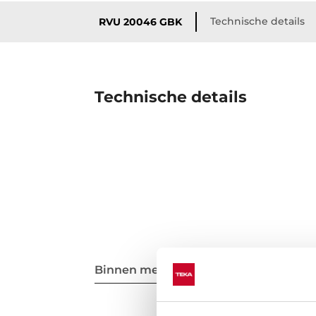
Technische details
RVU 20046 GBK
Technische details
Binnen metingen