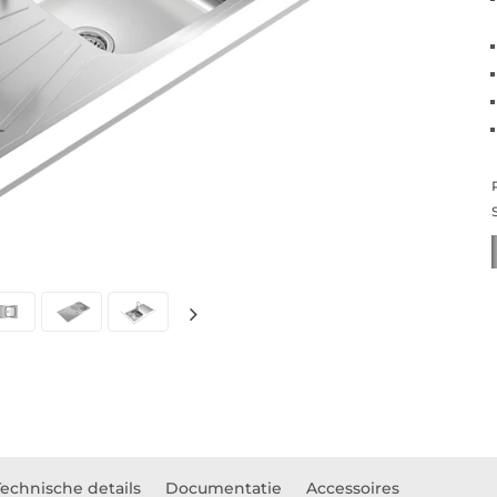
Technische details
Documentatie
Accessoires