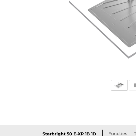
Functies
Starbright 50 E-XP 1B 1D