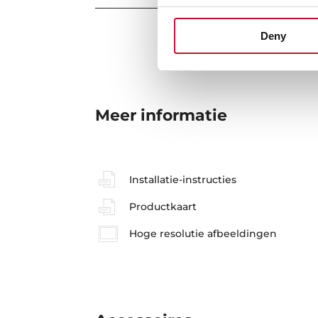
Deny
Meer informatie
Installatie-instructies
Productkaart
Hoge resolutie afbeeldingen