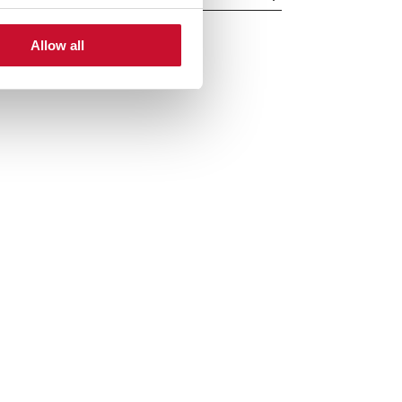
Allow all