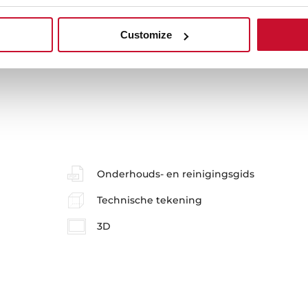
Customize
Onderhouds- en reinigingsgids
Technische tekening
3D