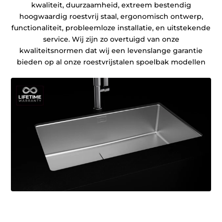
kwaliteit, duurzaamheid, extreem bestendig
hoogwaardig roestvrij staal, ergonomisch ontwerp,
functionaliteit, probleemloze installatie, en uitstekende
service. Wij zijn zo overtuigd van onze
kwaliteitsnormen dat wij een levenslange garantie
bieden op al onze roestvrijstalen spoelbak modellen