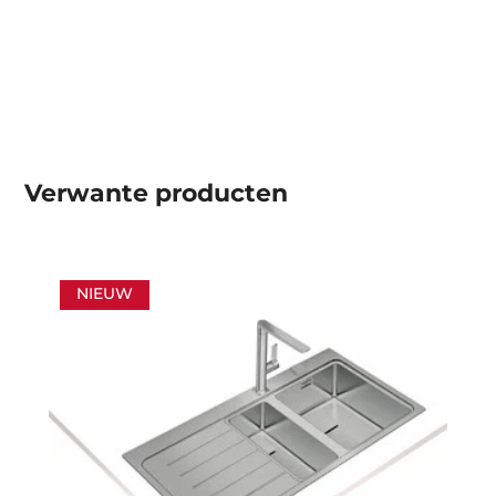
Verwante producten
NIEUW