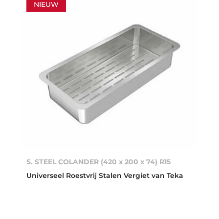
NIEUW
S. STEEL COLANDER (420 x 200 x 74) R15
Universeel Roestvrij Stalen Vergiet van Teka