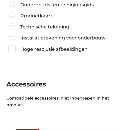
Onderhouds- en reinigingsgids
Productkaart
Technische tekening
Installatietekening voor onderbouw
Hoge resolutie afbeeldingen
Accessoires
Compatibele accessoires, niet inbegrepen in het
product.