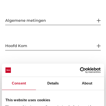
Algemene metingen
Hoofd Kom
Andere functies
Consent
Details
About
Anderen
This website uses cookies