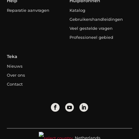
Help
Hulpbronnen
Reparatie aanvragen
Katalog
Gebruikershandleidingen
Veel gestelde vragen
Professioneel gebied
Teka
Nieuws
Over ons
Contact
Netherlands