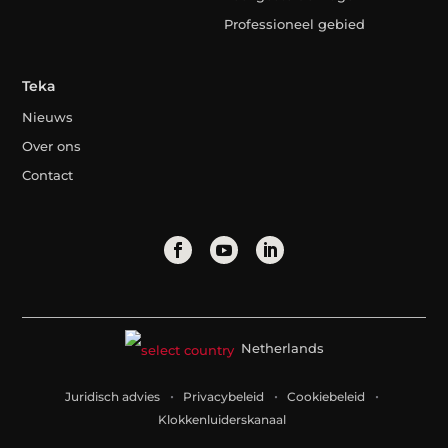
Professioneel gebied
Teka
Nieuws
Over ons
Contact
Netherlands
Juridisch advies
Privacybeleid
Cookiebeleid
Klokkenluiderskanaal