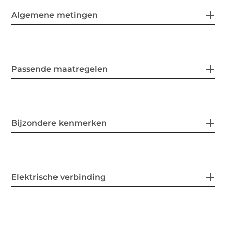
Algemene metingen
Passende maatregelen
Bijzondere kenmerken
Elektrische verbinding