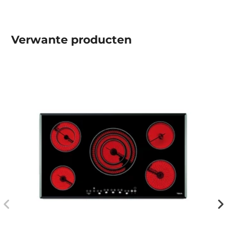
Verwante producten