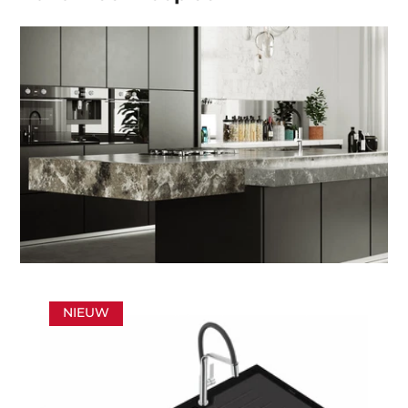
NIEUW