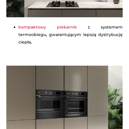
kompaktowy piekarnik
z systemem
termoobiegu, gwarantującym lepszą dystrybucję
ciepła,