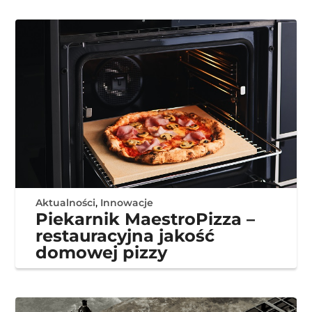
Aktualności
,
Innowacje
Piekarnik MaestroPizza –
restauracyjna jakość
domowej pizzy