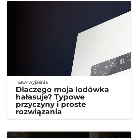
TEKA wyjaśnia
Dlaczego moja lodówka
hałasuje? Typowe
przyczyny i proste
rozwiązania