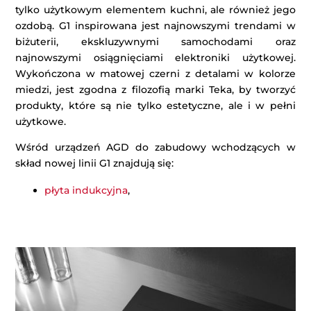
tylko użytkowym elementem kuchni, ale również jego
ozdobą. G1 inspirowana jest najnowszymi trendami w
biżuterii, ekskluzywnymi samochodami oraz
najnowszymi osiągnięciami elektroniki użytkowej.
Wykończona w matowej czerni z detalami w kolorze
miedzi, jest zgodna z filozofią marki Teka, by tworzyć
produkty, które są nie tylko estetyczne, ale i w pełni
użytkowe.
Wśród urządzeń AGD do zabudowy wchodzących w
skład nowej linii G1 znajdują się:
płyta indukcyjna
,