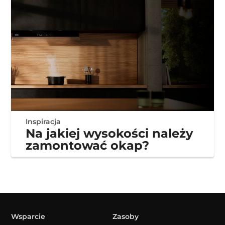
Inspiracja
Na jakiej wysokości należy
zamontować okap?
Wsparcie
Zasoby