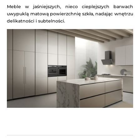
Meble w jaśniejszych, nieco cieplejszych barwach
uwypuklą matową powierzchnię szkła, nadając wnętrzu
delikatności i subtelności.