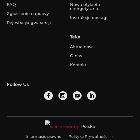
FAQ
Nowa etykieta
energetyczna
Zgłoszenie naprawy
Instrukcje obsługi
Rejestracja gwarancji
Teka
Aktualności
O nas
Kontakt
Follow Us
Polska
Informacje prawne
Polityka Prywatności