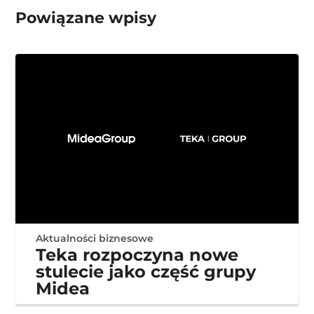
Powiązane wpisy
Aktualności biznesowe
Teka rozpoczyna nowe
stulecie jako część grupy
Midea