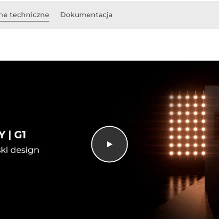
ne techniczne
Dokumentacja