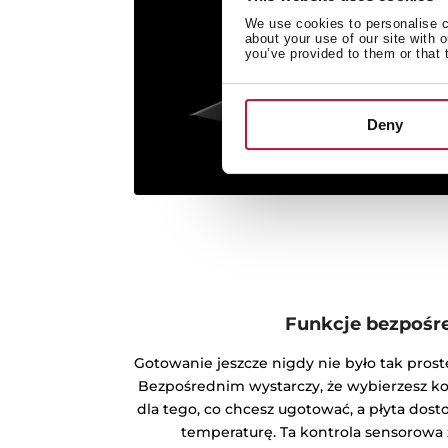
We use cookies to personalise co
about your use of our site with 
you’ve provided to them or that 
Deny
Funkcje bezpośr
Gotowanie jeszcze nigdy nie było tak pros
Bezpośrednim wystarczy, że wybierzesz k
dla tego, co chcesz ugotować, a płyta dos
temperaturę. Ta kontrola sensorowa