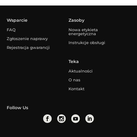
Wsparcie
Zasoby
FAQ
Nowa etykieta
energetyczna
Zgłoszenie naprawy
Instrukcje obsługi
Rejestracja gwarancji
Teka
Aktualności
O nas
Kontakt
Follow Us