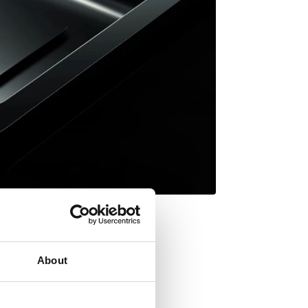
About