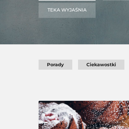
TEKA WYJAŚNIA
Porady
Ciekawostki