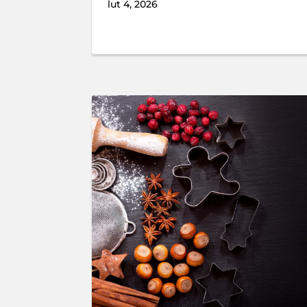
lut 4, 2026