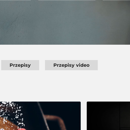
Przepisy
Przepisy video