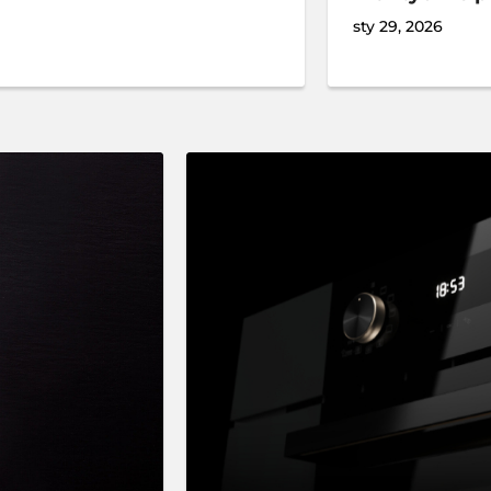
sty 29, 2026