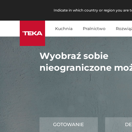
Indicate in which country or region you are to
Kuchnia
Pralnictwo
Rozwią
Wyobraź sobie
nieograniczone moż
GOTOWANIE
DE