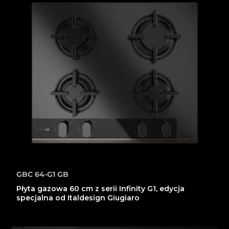
GBC 64-G1 GB
Płyta gazowa 60 cm z serii Infinity G1, edycja
specjalna od Italdesign Giugiaro