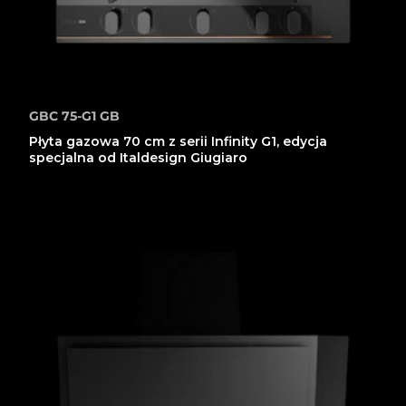
GBC 75-G1 GB
Płyta gazowa 70 cm z serii Infinity G1, edycja
specjalna od Italdesign Giugiaro