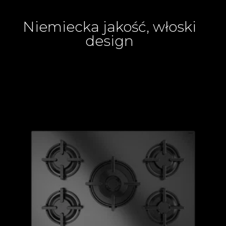
Niemiecka jakość, włoski
design