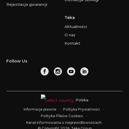
Rejestracja gwarancji
Teka
Aktualności
O nas
Kontakt
Follow Us
Polska
Informacje prawne
Polityka Prywatności
Polityka Plików Cookies
Kanał informowania o nieprawidłowościach
© Copyright 2026. Teka Group