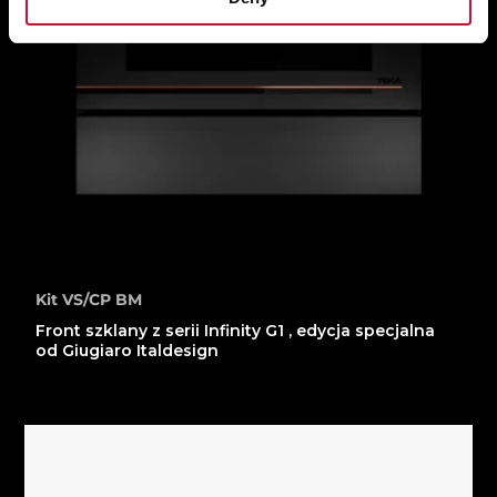
Kit VS/CP BM
Front szklany z serii Infinity G1 , edycja specjalna
od Giugiaro Italdesign