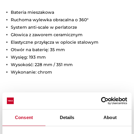
Bateria mieszakowa
Ruchoma wylewka obracalna o 360°
System anti-scale w perlatorze
Głowica z zaworem ceramicznym
Elastyczne przyłącza w oplocie stalowym
Otwór na baterię: 35 mm
Wysięg: 193 mm
Wysokość: 228 mm / 351 mm
Wykonanie: chrom
Consent
Details
About