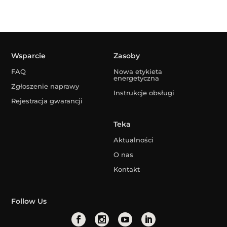
Wsparcie
Zasoby
FAQ
Nowa etykieta
energetyczna
Zgłoszenie naprawy
Instrukcje obsługi
Rejestracja gwarancji
Teka
Aktualności
O nas
Kontakt
Follow Us