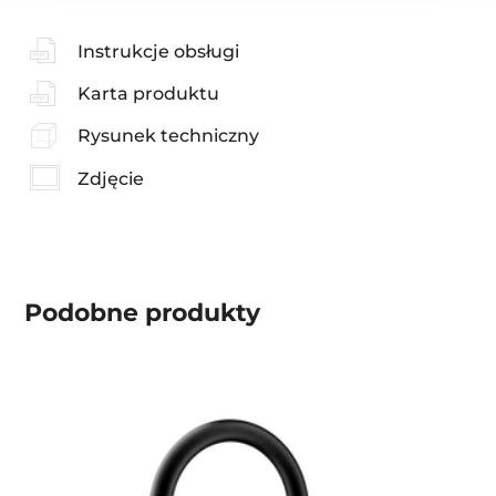
Instrukcje obsługi
Karta produktu
Rysunek techniczny
Zdjęcie
Podobne produkty