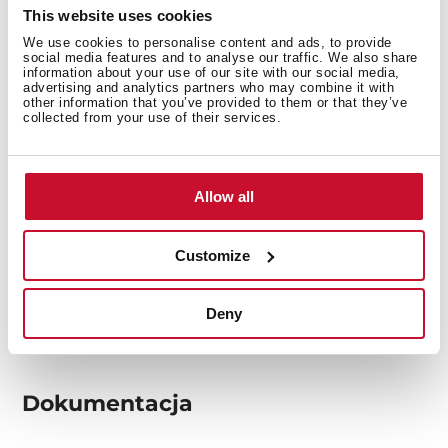
This website uses cookies
Wymiary wewnętrzne
We use cookies to personalise content and ads, to provide
social media features and to analyse our traffic. We also share
information about your use of our site with our social media,
advertising and analytics partners who may combine it with
other information that you’ve provided to them or that they’ve
collected from your use of their services.
Wymiary zewnętrzne
Allow all
Funkcjonalność
Customize
Deny
Dokumentacja