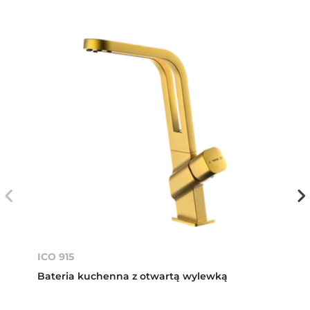
ICO 915
Bateria kuchenna z otwartą wylewką