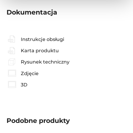
Dokumentacja
Instrukcje obsługi
Karta produktu
Rysunek techniczny
Zdjęcie
3D
Podobne produkty