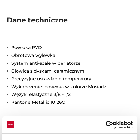
Dane techniczne
Powłoka PVD
Obrotowa wylewka
System anti-scale w perlatorze
Głowica z dyskami ceramicznymi
Precyzyjne ustawianie temperatury
Wykończenie: powłoka w kolorze Mosiądz
Wężyki elastyczne 3/8"- 1/2"
Pantone Metallic 10126C