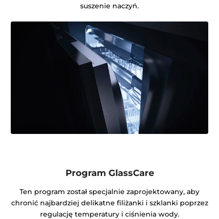
suszenie naczyń.
Program GlassCare
Ten program został specjalnie zaprojektowany, aby
chronić najbardziej delikatne filiżanki i szklanki poprzez
regulację temperatury i ciśnienia wody.