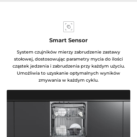
Smart Sensor
System czujników mierzy zabrudzenie zastawy
stołowej, dostosowując parametry mycia do ilości
cząstek jedzenia i zabrudzenia przy każdym użyciu.
Umożliwia to uzyskanie optymalnych wyników
zmywania w każdym cyklu.