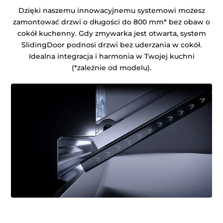
Dzięki naszemu innowacyjnemu systemowi możesz
zamontować drzwi o długości do 800 mm* bez obaw o
cokół kuchenny. Gdy zmywarka jest otwarta, system
SlidingDoor podnosi drzwi bez uderzania w cokół.
Idealna integracja i harmonia w Twojej kuchni
(*zależnie od modelu).