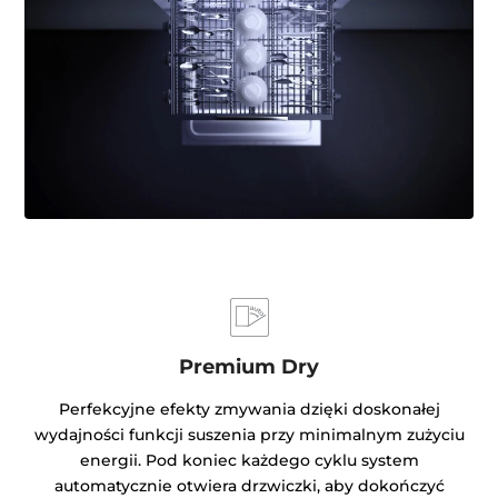
Premium Dry
Perfekcyjne efekty zmywania dzięki doskonałej
wydajności funkcji suszenia przy minimalnym zużyciu
energii. Pod koniec każdego cyklu system
automatycznie otwiera drzwiczki, aby dokończyć