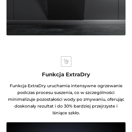
Funkcja ExtraDry
Funkcja ExtraDry uruchamia intensywne ogrzewanie
podczas procesu suszenia, co w szczególności
minimalizuje pozostałości wody po zmywaniu, oferując
doskonały rezultat i do 30% bardziej przejrzyste i
lśniące szkło.