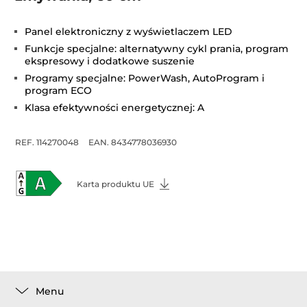
Panel elektroniczny z wyświetlaczem LED
Funkcje specjalne: alternatywny cykl prania, program
ekspresowy i dodatkowe suszenie
Programy specjalne: PowerWash, AutoProgram i
program ECO
Klasa efektywności energetycznej: A
REF. 114270048
EAN. 8434778036930
Karta produktu UE
Menu