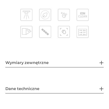
Wymiary zewnętrzne
Dane techniczne