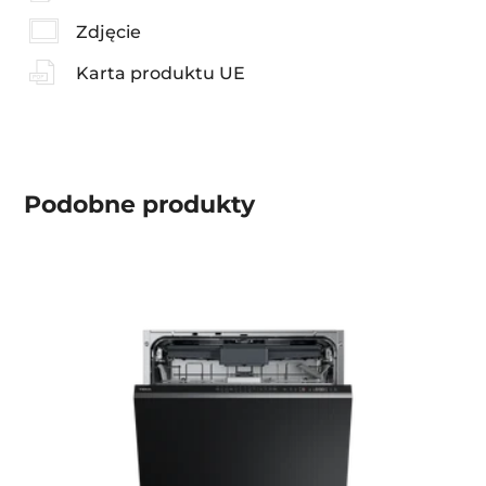
Zdjęcie
Karta produktu UE
Podobne produkty