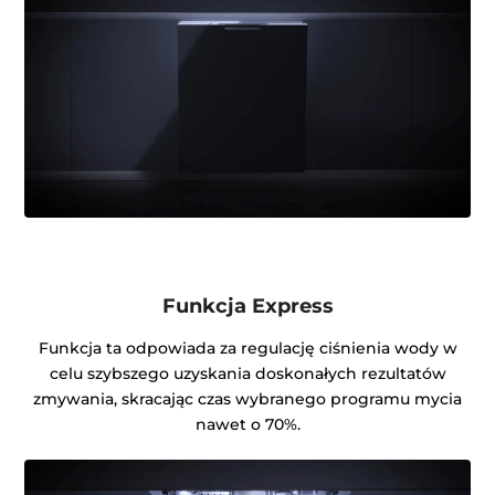
Funkcja Express
Funkcja ta odpowiada za regulację ciśnienia wody w
celu szybszego uzyskania doskonałych rezultatów
zmywania, skracając czas wybranego programu mycia
nawet o 70%.