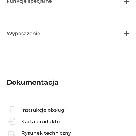
Funkcje specjalne
Wyposażenie
Dokumentacja
Instrukcje obsługi
Karta produktu
Rysunek techniczny