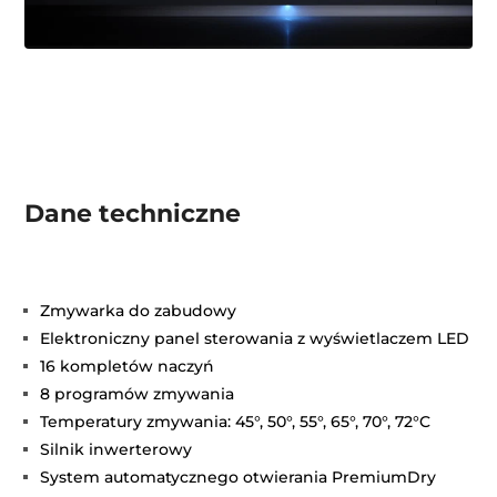
Dane techniczne
Zmywarka do zabudowy
Elektroniczny panel sterowania z wyświetlaczem LED
16 kompletów naczyń
8 programów zmywania
Temperatury zmywania: 45°, 50°, 55°, 65°, 70°, 72°C
Silnik inwerterowy
System automatycznego otwierania PremiumDry