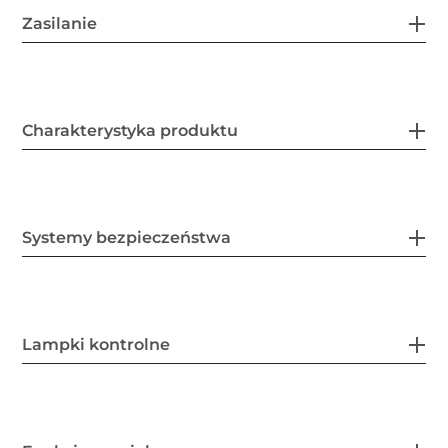
Zasilanie
Charakterystyka produktu
Systemy bezpieczeństwa
Lampki kontrolne