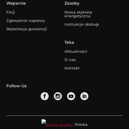
Wsparcie
Zasoby
FAQ
Nowa etykieta
energetyczna
Zgłoszenie naprawy
Instrukcje obsługi
Rejestracja gwarancji
Teka
Aktualności
O nas
Kontakt
Follow Us
Polska