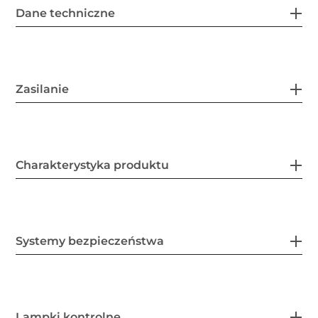
Dane techniczne
Zasilanie
Charakterystyka produktu
Systemy bezpieczeństwa
Lampki kontrolne