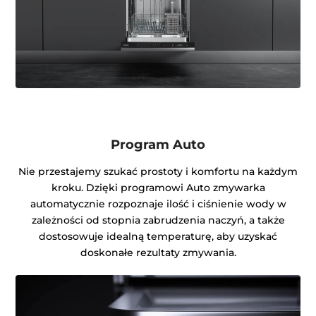
Program Auto
Nie przestajemy szukać prostoty i komfortu na każdym
kroku. Dzięki programowi Auto zmywarka
automatycznie rozpoznaje ilość i ciśnienie wody w
zależności od stopnia zabrudzenia naczyń, a także
dostosowuje idealną temperaturę, aby uzyskać
doskonałe rezultaty zmywania.