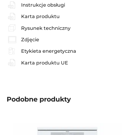
Instrukcje obsługi
Karta produktu
Rysunek techniczny
Zdjęcie
Etykieta energetyczna
Karta produktu UE
Podobne produkty