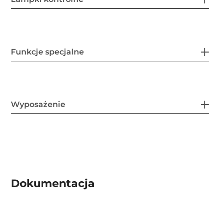
Funkcje specjalne
Wyposażenie
Dokumentacja