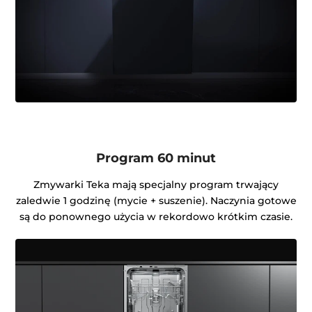
Program 60 minut
Zmywarki Teka mają specjalny program trwający
zaledwie 1 godzinę (mycie + suszenie). Naczynia gotowe
są do ponownego użycia w rekordowo krótkim czasie.