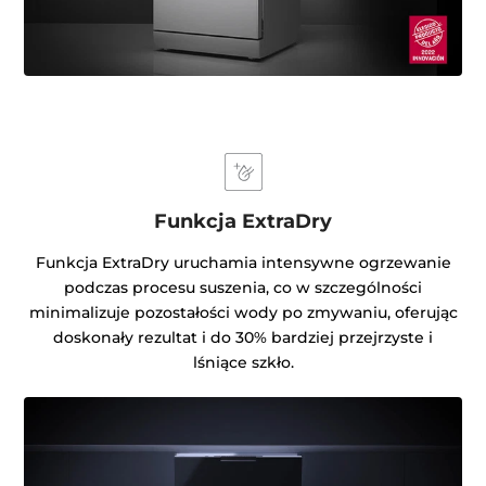
Funkcja ExtraDry
Funkcja ExtraDry uruchamia intensywne ogrzewanie
podczas procesu suszenia, co w szczególności
minimalizuje pozostałości wody po zmywaniu, oferując
doskonały rezultat i do 30% bardziej przejrzyste i
lśniące szkło.