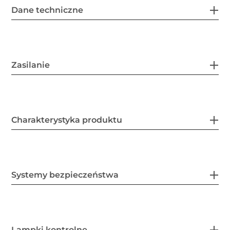
Dane techniczne
Zasilanie
Charakterystyka produktu
Systemy bezpieczeństwa
Lampki kontrolne