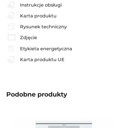
Instrukcje obsługi
Karta produktu
Rysunek techniczny
Zdjęcie
Etykieta energetyczna
Karta produktu UE
Podobne produkty