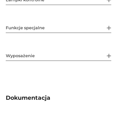
Funkcje specjalne
Wyposażenie
Dokumentacja