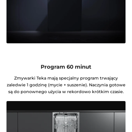
Program 60 minut
Zmywarki Teka mają specjalny program trwający
zaledwie 1 godzinę (mycie + suszenie). Naczynia gotowe
są do ponownego użycia w rekordowo krótkim czasie.