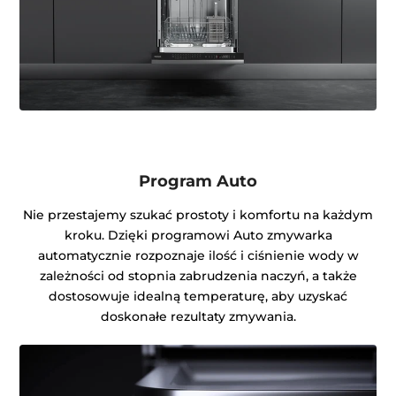
Program Auto
Nie przestajemy szukać prostoty i komfortu na każdym
kroku. Dzięki programowi Auto zmywarka
automatycznie rozpoznaje ilość i ciśnienie wody w
zależności od stopnia zabrudzenia naczyń, a także
dostosowuje idealną temperaturę, aby uzyskać
doskonałe rezultaty zmywania.