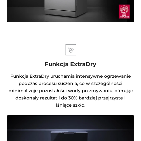
Funkcja ExtraDry
Funkcja ExtraDry uruchamia intensywne ogrzewanie
podczas procesu suszenia, co w szczególności
minimalizuje pozostałości wody po zmywaniu, oferując
doskonały rezultat i do 30% bardziej przejrzyste i
lśniące szkło.