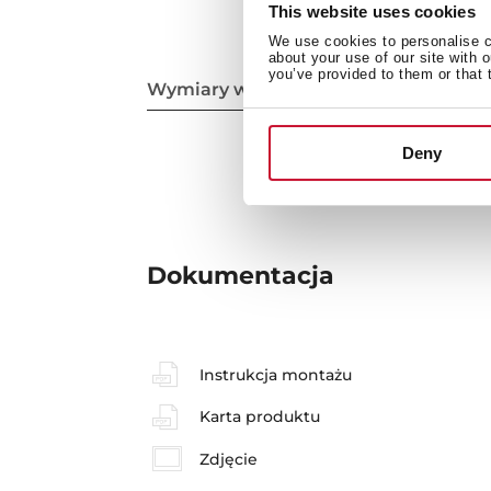
This website uses cookies
We use cookies to personalise co
about your use of our site with 
you’ve provided to them or that 
Wymiary wewnętrzne
Deny
Dokumentacja
Instrukcja montażu
Karta produktu
Zdjęcie