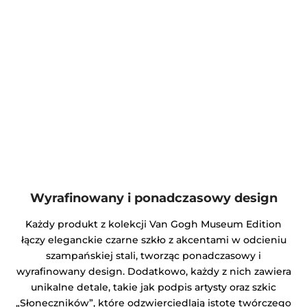
Wyrafinowany i ponadczasowy design
Każdy produkt z kolekcji Van Gogh Museum Edition
łączy eleganckie czarne szkło z akcentami w odcieniu
szampańskiej stali, tworząc ponadczasowy i
wyrafinowany design. Dodatkowo, każdy z nich zawiera
unikalne detale, takie jak podpis artysty oraz szkic
„Słoneczników”, które odzwierciedlają istotę twórczego