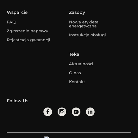
Wsparcie
Zasoby
FAQ
Nowa etykieta
energetyczna
Zgłoszenie naprawy
Instrukcje obsługi
Rejestracja gwarancji
Teka
Aktualności
O nas
Kontakt
Follow Us