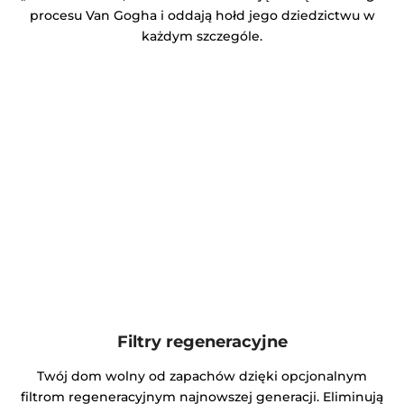
procesu Van Gogha i oddają hołd jego dziedzictwu w
każdym szczególe.
Filtry regeneracyjne
Twój dom wolny od zapachów dzięki opcjonalnym
filtrom regeneracyjnym najnowszej generacji. Eliminują