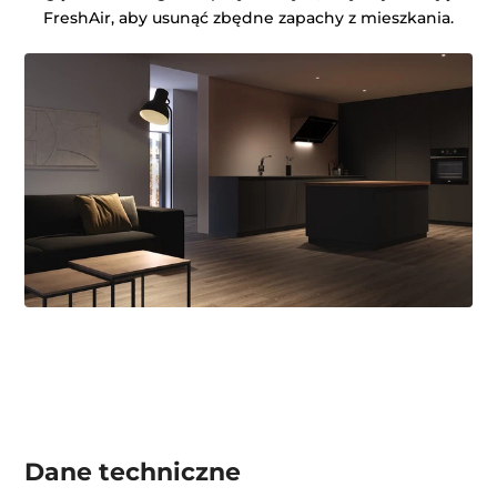
FreshAir, aby usunąć zbędne zapachy z mieszkania.
Dane techniczne