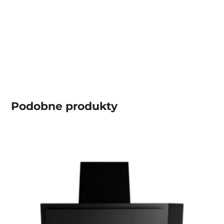
Podobne produkty