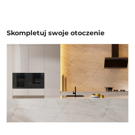
Skompletuj swoje
otoczenie