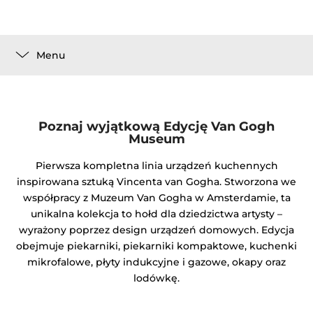
Menu
Poznaj wyjątkową Edycję Van Gogh
Museum
Pierwsza kompletna linia urządzeń kuchennych
inspirowana sztuką Vincenta van Gogha. Stworzona we
współpracy z Muzeum Van Gogha w Amsterdamie, ta
unikalna kolekcja to hołd dla dziedzictwa artysty –
wyrażony poprzez design urządzeń domowych. Edycja
obejmuje piekarniki, piekarniki kompaktowe, kuchenki
mikrofalowe, płyty indukcyjne i gazowe, okapy oraz
lodówkę.