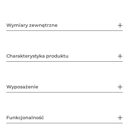
Wymiary zewnętrzne
Charakterystyka produktu
Wyposażenie
Funkcjonalność