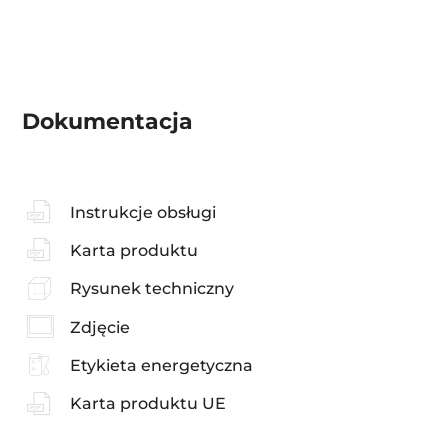
Dokumentacja
Instrukcje obsługi
Karta produktu
Rysunek techniczny
Zdjęcie
Etykieta energetyczna
Karta produktu UE