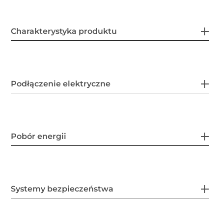
Charakterystyka produktu
Podłączenie elektryczne
Pobór energii
Systemy bezpieczeństwa