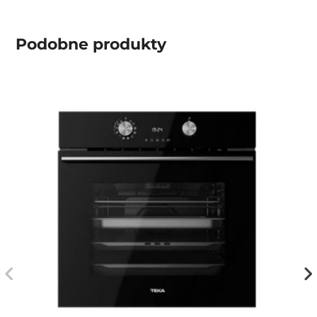
Podobne produkty