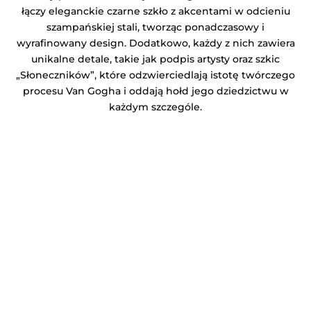
łączy eleganckie czarne szkło z akcentami w odcieniu
szampańskiej stali, tworząc ponadczasowy i
wyrafinowany design. Dodatkowo, każdy z nich zawiera
unikalne detale, takie jak podpis artysty oraz szkic
„Słoneczników”, które odzwierciedlają istotę twórczego
procesu Van Gogha i oddają hołd jego dziedzictwu w
każdym szczególe.