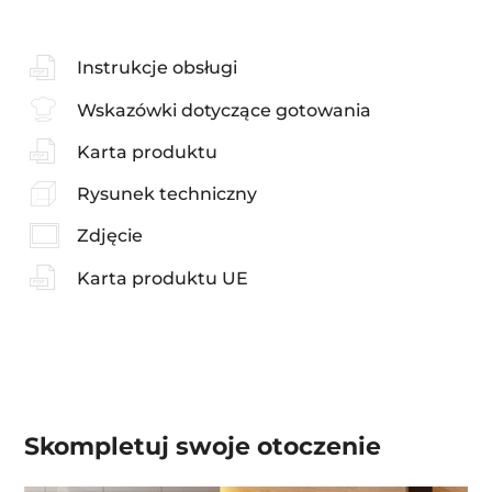
Instrukcje obsługi
Wskazówki dotyczące gotowania
Karta produktu
Rysunek techniczny
Zdjęcie
Karta produktu UE
Skompletuj swoje
otoczenie