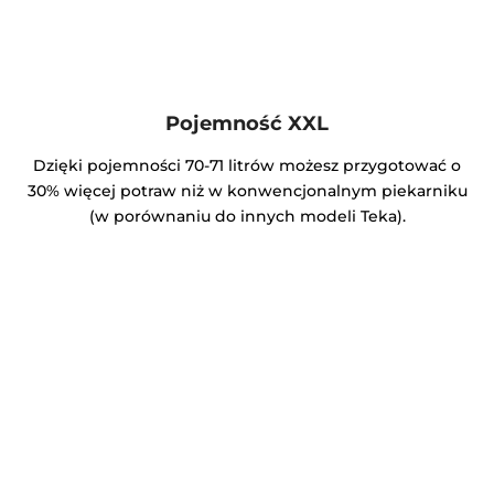
Pojemność XXL
Dzięki pojemności 70-71 litrów możesz przygotować o
30% więcej potraw niż w konwencjonalnym piekarniku
(w porównaniu do innych modeli Teka).