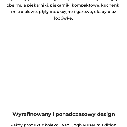
obejmuje piekarniki, piekarniki kompaktowe, kuchenki
mikrofalowe, płyty indukcyjne i gazowe, okapy oraz
lodówkę.
Wyrafinowany i ponadczasowy design
Każdy produkt z kolekcji Van Gogh Museum Edition