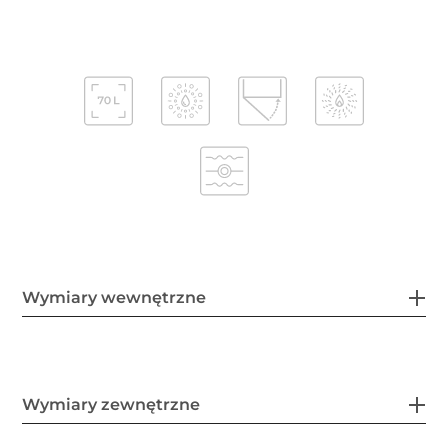
Wymiary wewnętrzne
Wymiary zewnętrzne