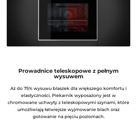
Prowadnice teleskopowe z pełnym
wysuwem
Aż do 75% wysuwu blaszek dla większego komfortu i
elastyczności. Piekarnik wyposażony jest w
chromowane uchwyty z teleskopowymi szynami, które
umożliwiają łatwiejsze wyjmowanie blach oraz
gotowanie na pięciu poziomach.