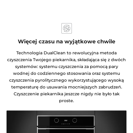
Więcej czasu na wyjątkowe chwile
Technologia DualClean to rewolucyjna metoda
czyszczenia Twojego piekarnika, składająca się z dwóch
systemów: systemu czyszczenia za pomocą pary
wodnej do codziennego stosowania oraz systemu
czyszczenia pyrolitycznego wykorzystującego wysoką
temperaturę do usuwania mocniejszych zabrudzeń.
Czyszczenie piekarnika jeszcze nigdy nie było tak
proste.