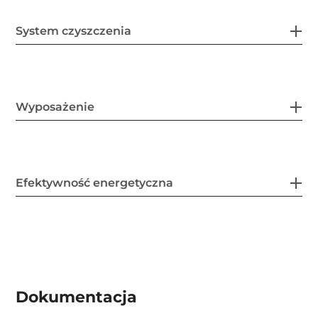
System czyszczenia
Wyposażenie
Efektywność energetyczna
Dokumentacja