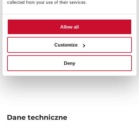
collected from your use of their services.
Allow all
Customize
Deny
Dane techniczne