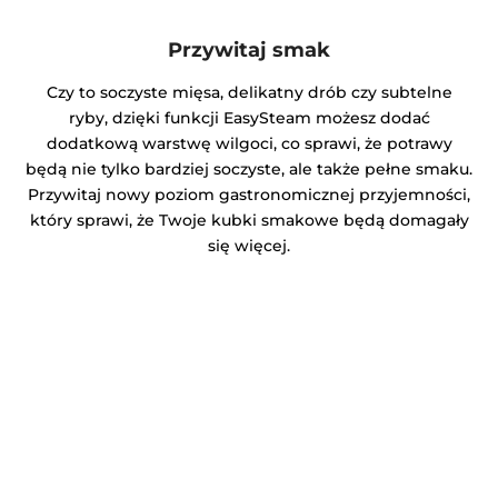
Przywitaj smak
Czy to soczyste mięsa, delikatny drób czy subtelne
ryby, dzięki funkcji EasySteam możesz dodać
dodatkową warstwę wilgoci, co sprawi, że potrawy
będą nie tylko bardziej soczyste, ale także pełne smaku.
Przywitaj nowy poziom gastronomicznej przyjemności,
który sprawi, że Twoje kubki smakowe będą domagały
się więcej.