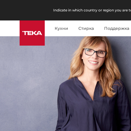
Indicate in which country or region you are to
Кухни
Стирка
Поддержка