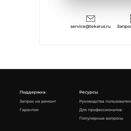
service@tekarus.ru
Запро
Поддержка
Ресурсы
Запрос на ремонт
Руководства пользовател
Гарантия
Для профессионалов
Популярные вопросы