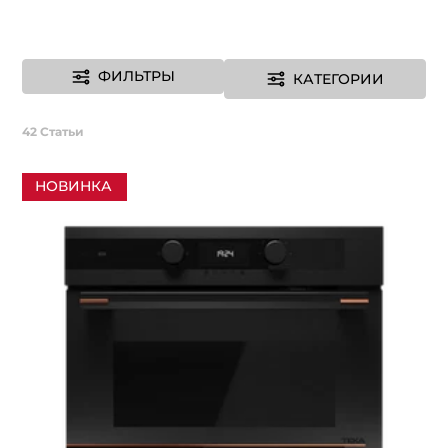
ФИЛЬТРЫ
КАТЕГОРИИ
42
Статьи
НОВИНКА