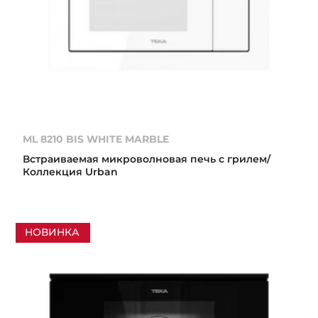
ML 8210 BIS WHITE MARBLE
Встраиваемая микроволновая печь с грилем/
Коллекция Urban
НОВИНКА