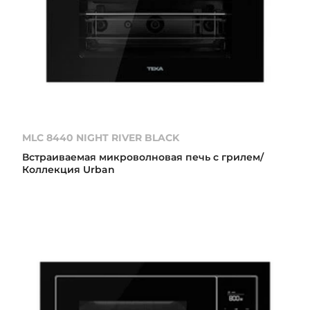
MLC 8440 NIGHT RIVER BLACK
Встраиваемая микроволновая печь с грилем/
Коллекция Urban