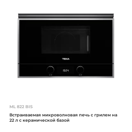
ML 822 BIS
Встраиваемая микроволновая печь с грилем на
22 л с керамической базой