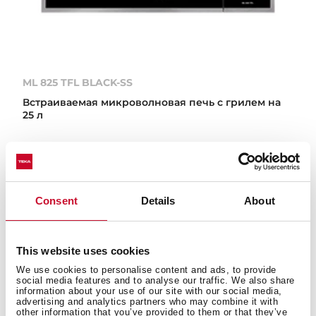
ML 825 TFL BLACK-SS
Встраиваемая микроволновая печь с грилем на
25 л
Consent
Details
About
This website uses cookies
We use cookies to personalise content and ads, to provide
social media features and to analyse our traffic. We also share
information about your use of our site with our social media,
advertising and analytics partners who may combine it with
other information that you’ve provided to them or that they’ve