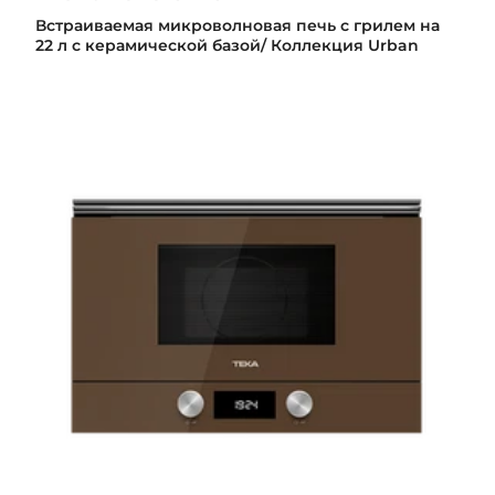
Встраиваемая микроволновая печь с грилем на
22 л с керамической базой/ Коллекция Urban