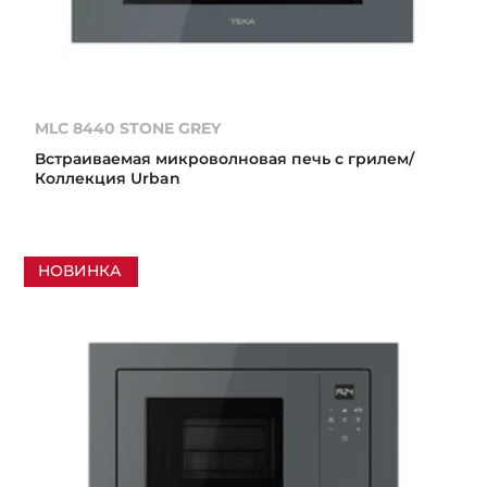
MLC 8440 STONE GREY
Встраиваемая микроволновая печь с грилем/
Коллекция Urban
НОВИНКА