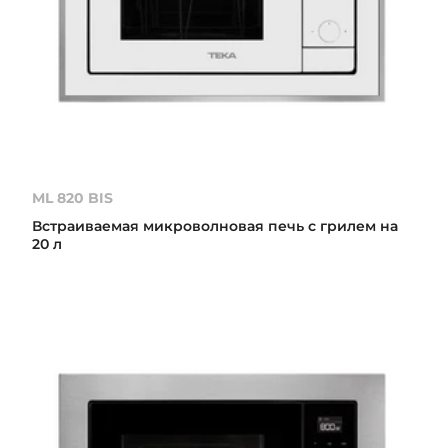
ML 820 BIS
Встраиваемая микроволновая печь с грилем на
20 л