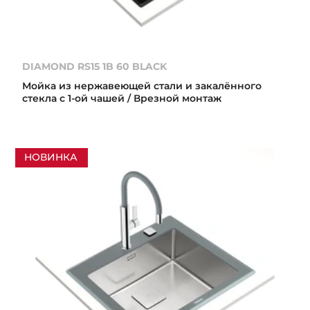
DIAMOND RS15 1B 60 BLACK
Мойка из нержавеющей стали и закалённого
стекла с 1-ой чашей / Врезной монтаж
НОВИНКА