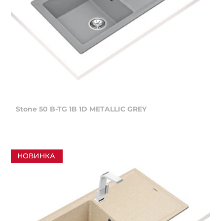
Stone 50 B-TG 1B 1D METALLIC GREY
НОВИНКА