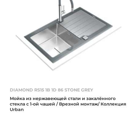
DIAMOND RS15 1B 1D 86 STONE GREY
Мойка из нержавеющей стали и закалённого
стекла с 1-ой чашей / Врезной монтаж/ Коллекция
Urban