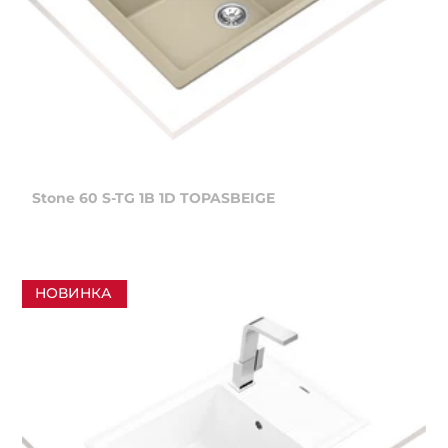
Stone 60 S-TG 1B 1D TOPASBEIGE
НОВИНКА