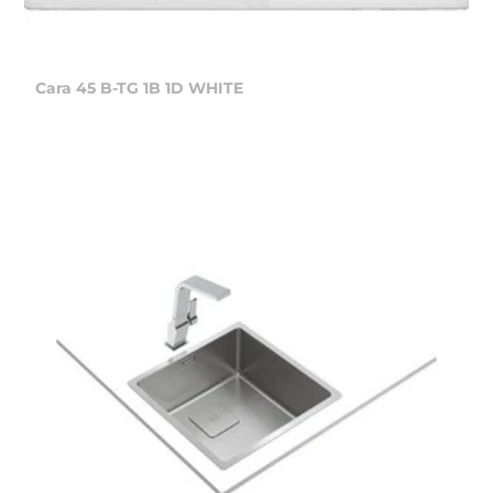
Cara 45 B-TG 1B 1D WHITE