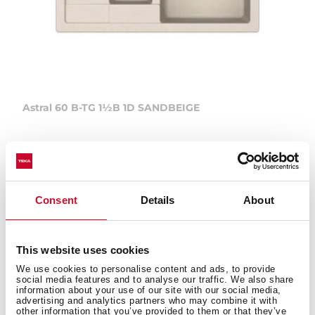
Astral 60 B-TG 1½B 1D SANDBEIGE
Consent
Details
About
This website uses cookies
We use cookies to personalise content and ads, to provide
social media features and to analyse our traffic. We also share
information about your use of our site with our social media,
advertising and analytics partners who may combine it with
other information that you’ve provided to them or that they’ve