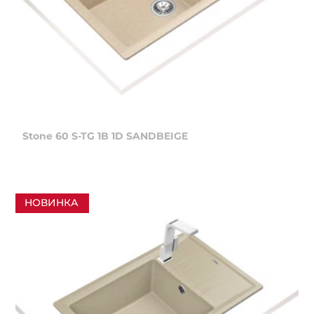
Stone 60 S-TG 1B 1D SANDBEIGE
НОВИНКА