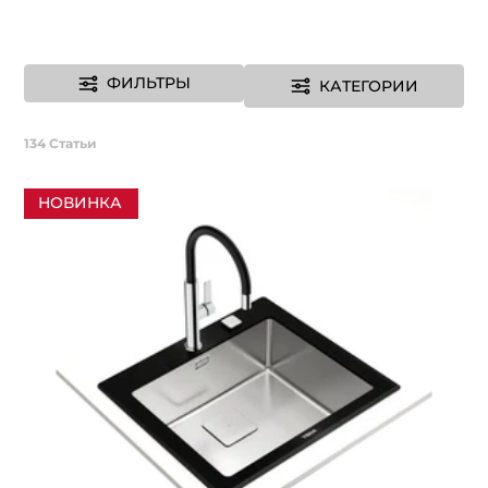
ФИЛЬТРЫ
КАТЕГОРИИ
134
Статьи
НОВИНКА