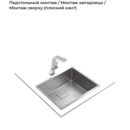
Подстольный монтаж / Монтаж заподлицо /
Монтаж сверху (плоский кант)