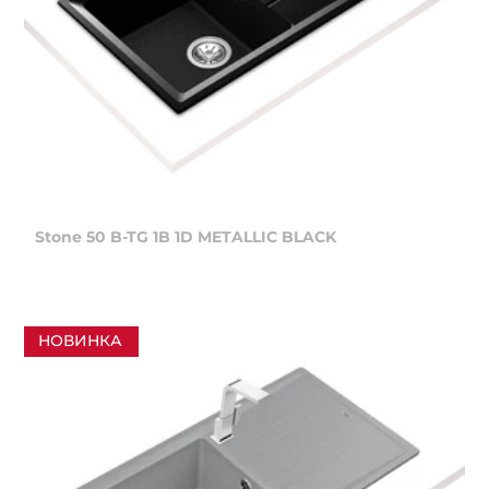
Stone 50 B-TG 1B 1D METALLIC BLACK
НОВИНКА