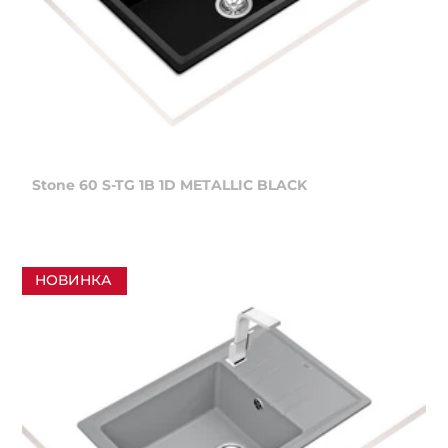
Stone 60 S-TG 1B 1D METALLIC BLACK
НОВИНКА