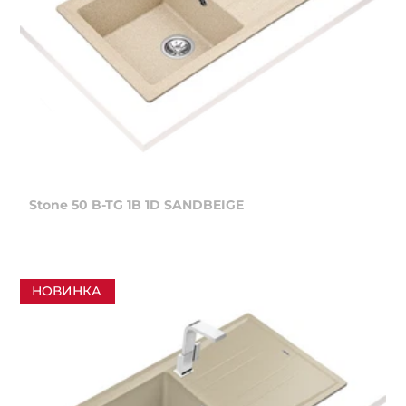
Stone 50 B-TG 1B 1D SANDBEIGE
НОВИНКА