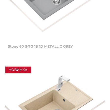
Stone 60 S-TG 1B 1D METALLIC GREY
НОВИНКА