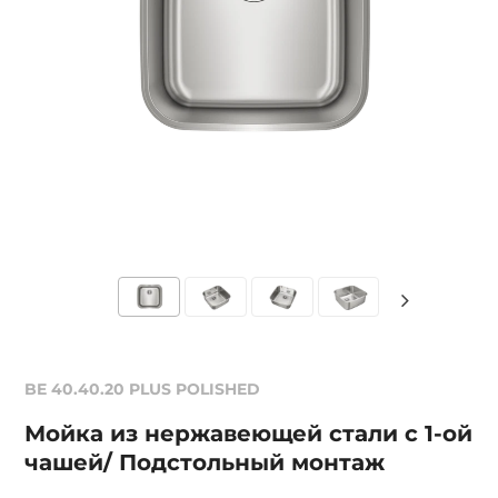
BE 40.40.20 PLUS POLISHED
Мойка из нержавеющей стали с 1-ой
чашей/ Подстольный монтаж