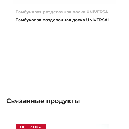
Бамбуковая разделочная доска UNIVERSAL
Бамбуковая разделочная доска UNIVERSAL
Связанные
продукты
НОВИНКА