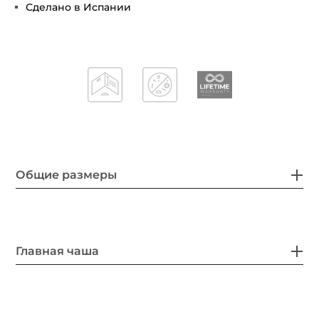
Сделано в Испании
Общие размеры
Главная чаша