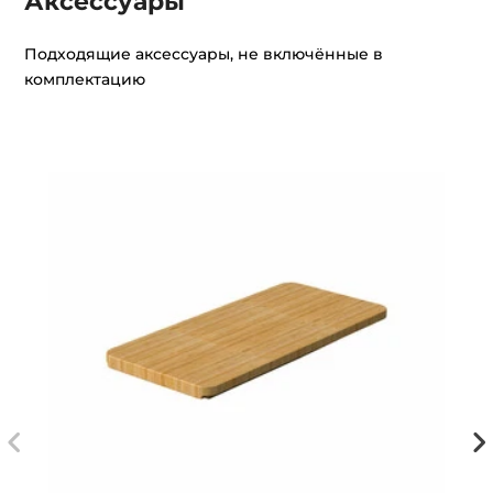
Аксессуары
Подходящие аксессуары, не включённые в
комплектацию