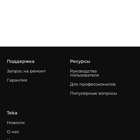
Поддержка
Ресурсы
Запрос на ремонт
Руководства
пользователя
Гарантия
Для профессионалов
Популярные вопросы
Teka
Новости
О нас