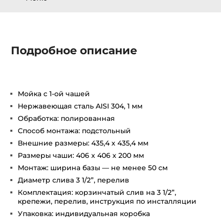
Подробное описание
Мойка с 1-ой чашей
Нержавеющая сталь AISI 304, 1 мм
Обработка: полированная
Способ монтажа: подстольный
Внешние размеры: 435,4 х 435,4 мм
Размеры чаши: 406 х 406 х 200 мм
Монтаж: ширина базы — не менее 50 см
Диаметр слива 3 1/2”, перелив
Комплектация: корзинчатый слив на 3 1/2”,
крепежи, перелив, инструкция по инсталляции
Упаковка: индивидуальная коробка