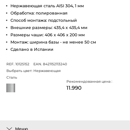
Нержавеющая сталь AISI 304, 1 мм
Обработка: полированная
Способ монтажа: подстольный
Внешние размеры: 435,4 х 435,4 мм
Размеры чаши: 406 х 406 х 200 мм
Монтаж: ширина базы - не менее 50 см
Сделано в Испании
REF. 10125152
EAN. 8421152113240
Выбрать цвет:
Нержавеющая
Сталь
Рекомендованная цена :
11.990
Меню