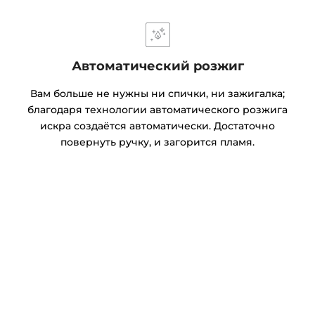
Автоматический розжиг
Вам больше не нужны ни спички, ни зажигалка;
благодаря технологии автоматического розжига
искра создаётся автоматически. Достаточно
повернуть ручку, и загорится пламя.