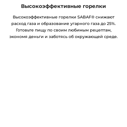
Высокоэффективные горелки
Высокоэффективные горелки SABAF® снижают
расход газа и образование угарного газа до 25%.
Готовьте пищу по своим любимым рецептам,
экономя деньги и заботясь об окружающей среде.