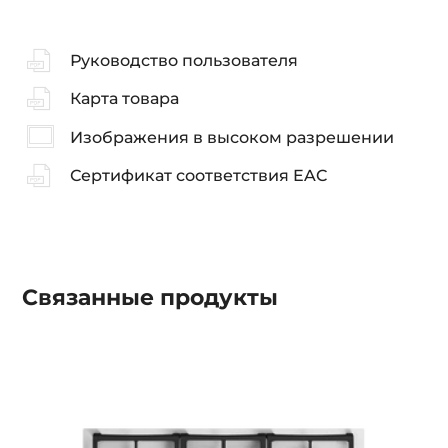
Руководство пользователя
Карта товара
Изображения в высоком разрешении
Сертификат соответствия EAC
Связанные
продукты