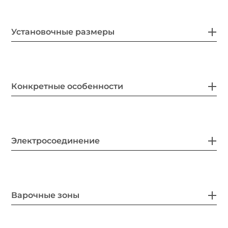
Установочные размеры
Конкретные особенности
Электросоединение
Варочные зоны