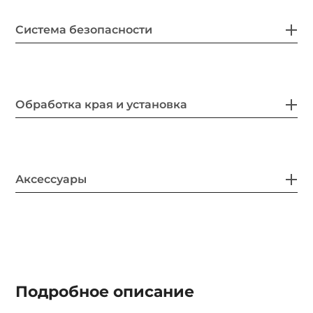
Система безопасности
Обработка края и установка
Аксессуары
Подробное описание