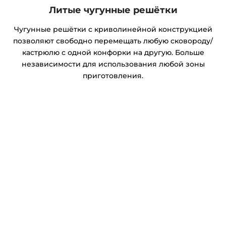
Литые чугунные решётки
Чугунные решётки с криволинейной конструкцией
позволяют свободно перемещать любую сковороду/
кастрюлю с одной конфорки на другую. Больше
независимости для использования любой зоны
приготовления.