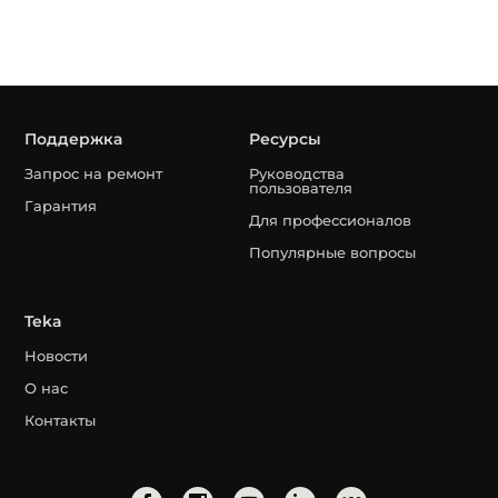
Поддержка
Ресурсы
Запрос на ремонт
Руководства
пользователя
Гарантия
Для профессионалов
Популярные вопросы
Teka
Новости
О нас
Контакты