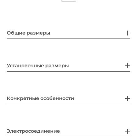
Общие размеры
Установочные размеры
Конкретные особенности
Электросоединение