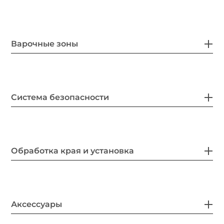
Варочные зоны
Система безопасности
Обработка края и установка
Аксессуары