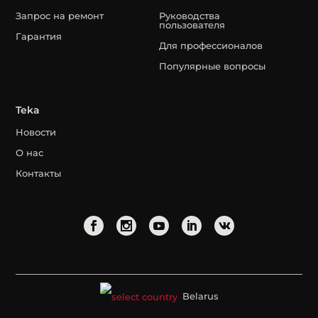
Запрос на ремонт
Руководства
пользователя
Гарантия
Для профессионалов
Популярные вопросы
Teka
Новости
О нас
Контакты
Belarus