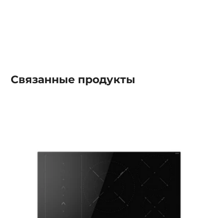
Связанные
продукты