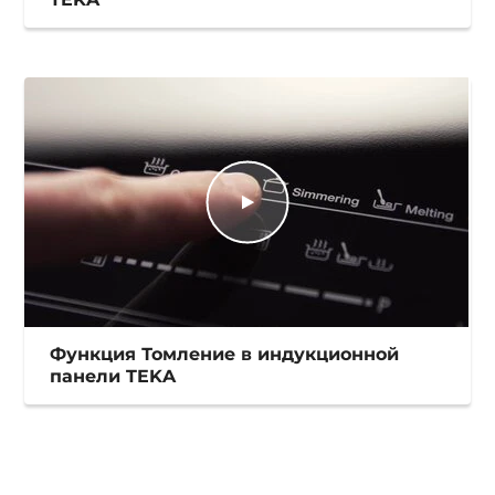
Функция Томление в индукционной
панели TEKA