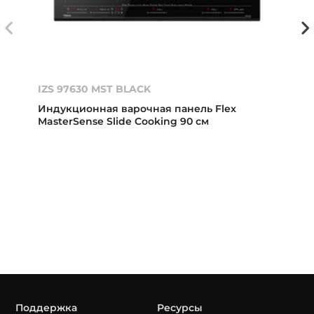
IZS 97630 MST BLACK
Индукционная варочная панель Flex
MasterSense Slide Cooking 90 см
Поддержка
Ресурсы