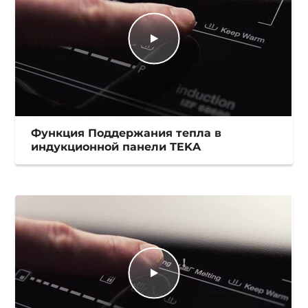
Функция Поддержания тепла в
индукционной панели TEKA