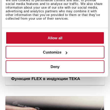
We use cookies to personalise content and ads, to provide
social media features and to analyse our traffic. We also share
information about your use of our site with our social media,
advertising and analytics partners who may combine it with
other information that you’ve provided to them or that they’ve
collected from your use of their services.
Allow all
Customize
Deny
Функция FLEX в индукции TEKA