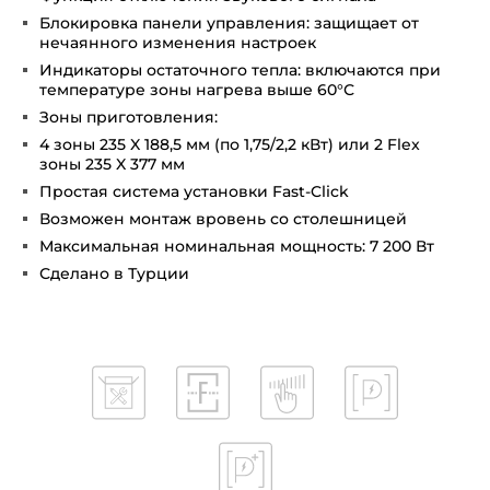
Блокировка панели управления: защищает от
нечаянного изменения настроек
Индикаторы остаточного тепла: включаются при
температуре зоны нагрева выше 60°С
Зоны приготовления:
4 зоны 235 X 188,5 мм (по 1,75/2,2 кВт) или 2 Flex
зоны 235 X 377 мм
Простая система установки Fast-Click
Возможен монтаж вровень со столешницей
Максимальная номинальная мощность: 7 200 Вт
Сделано в Турции