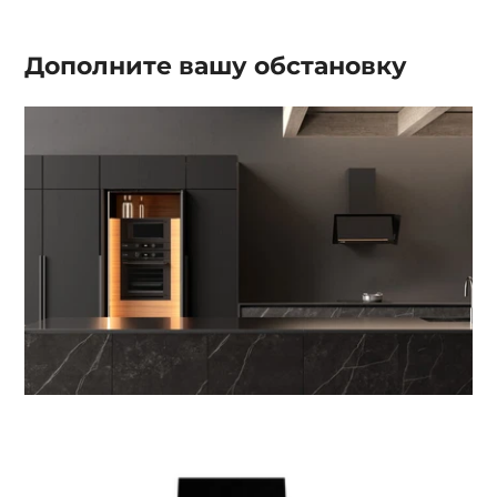
Дополните вашу
обстановку