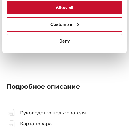
Allow all
Аксессуары
Customize
Энергоэффективность
Deny
Подробное описание
Руководство пользователя
Карта товара