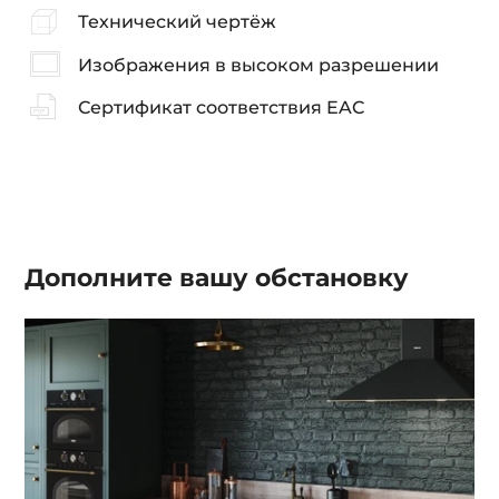
Технический чертёж
Изображения в высоком разрешении
Сертификат соответствия EAC
Дополните вашу
обстановку