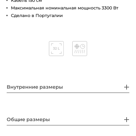
Кабель 150 см
Максимальная номинальная мощность 3300 Вт
Сделано в Португалии
Внутренние размеры
Общие размеры