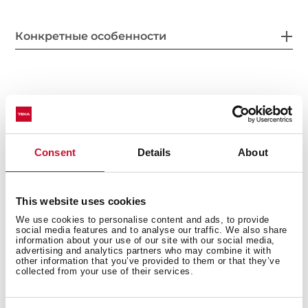
Конкретные особенности
Электросоединение
Consent
Details
About
Энергопотребление
This website uses cookies
We use cookies to personalise content and ads, to provide
social media features and to analyse our traffic. We also share
information about your use of our site with our social media,
advertising and analytics partners who may combine it with
Система безопасности
other information that you’ve provided to them or that they’ve
collected from your use of their services.