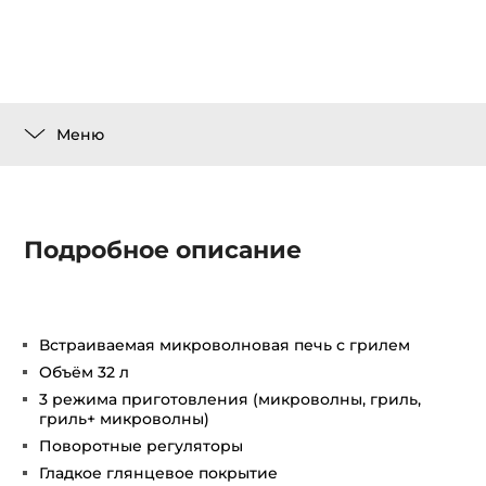
Меню
Подробное описание
Встраиваемая микроволновая печь с грилем
Объём 32 л
3 режима приготовления (микроволны, гриль,
гриль+ микроволны)
Поворотные регуляторы
Гладкое глянцевое покрытие