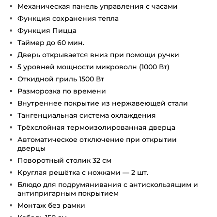
Механическая панель управления с часами
Функция сохранения тепла
Функция Пицца
Таймер до 60 мин.
Дверь открывается вниз при помощи ручки
5 уровней мощности микроволн (1000 Вт)
Откидной гриль 1500 Вт
Разморозка по времени
Внутреннее покрытие из нержавеющей стали
Тангенциальная система охлаждения
Трёхслойная термоизолированная дверца
Автоматическое отключение при открытии
дверцы
Поворотный столик 32 см
Круглая решётка с ножками — 2 шт.
Блюдо для подрумянивания с антискользящим и
антипригарным покрытием
Монтаж без рамки