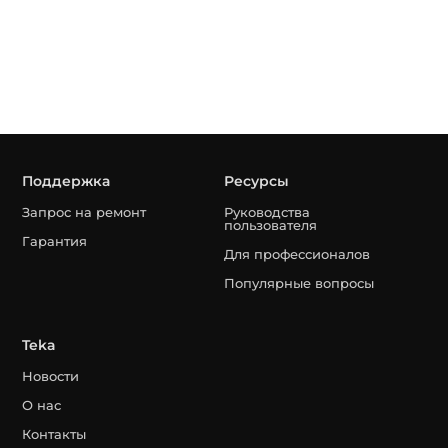
Поддержка
Ресурсы
Запрос на ремонт
Руководства
пользователя
Гарантия
Для профессионалов
Популярные вопросы
Teka
Новости
О нас
Контакты