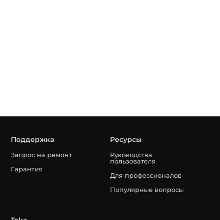
Поддержка
Ресурсы
Запрос на ремонт
Руководства
пользователя
Гарантия
Для профессионалов
Популярные вопросы