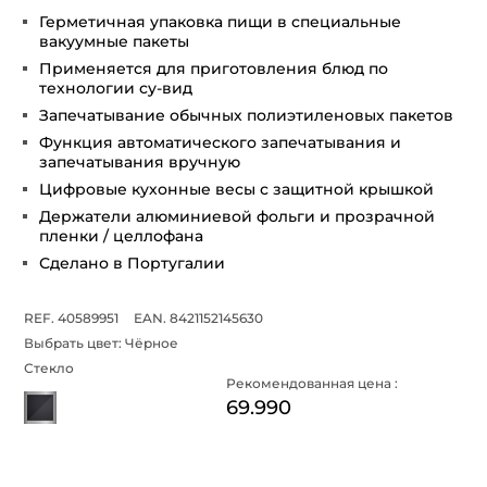
Герметичная упаковка пищи в специальные
вакуумные пакеты
Применяется для приготовления блюд по
технологии су-вид
Запечатывание обычных полиэтиленовых пакетов
Функция автоматического запечатывания и
запечатывания вручную
Цифровые кухонные весы с защитной крышкой
Держатели алюминиевой фольги и прозрачной
пленки / целлофана
Сделано в Португалии
REF. 40589951
EAN. 8421152145630
Выбрать цвет:
Чёрное
Стекло
Рекомендованная цена :
69.990