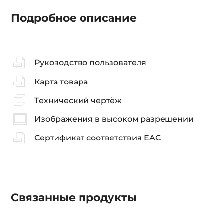
Подробное описание
Руководство пользователя
Карта товара
Технический чертёж
Изображения в высоком разрешении
Сертификат соответствия EAC
Связанные
продукты