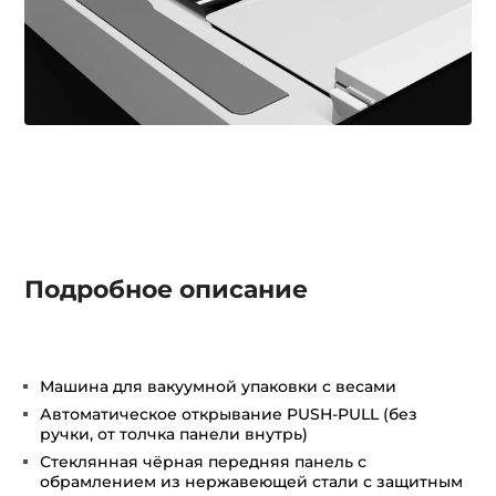
Подробное описание
Машина для вакуумной упаковки с весами
Автоматическое открывание PUSH-PULL (без
ручки, от толчка панели внутрь)
Стеклянная чёрная передняя панель с
обрамлением из нержавеющей стали с защитным