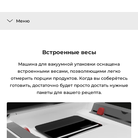
Меню
Встроенные весы
Машина для вакуумной упаковки оснащена
встроенными весами, позволяющими легко
отмерить порции продуктов. Когда вы соберётесь
готовить, достаточно будет просто достать нужные
пакеты для вашего рецепта.