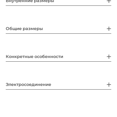
Внутренние размеры
Общие размеры
Конкретные особенности
Электросоединение