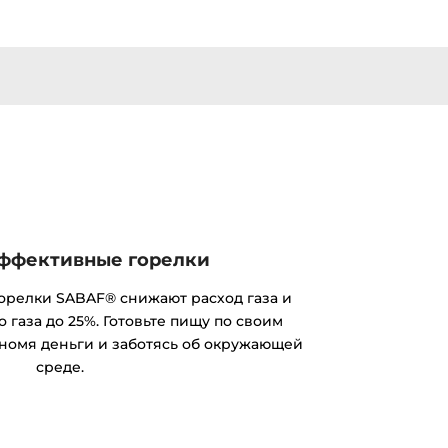
ффективные горелки
релки SABAF® снижают расход газа и
 газа до 25%. Готовьте пищу по своим
номя деньги и заботясь об окружающей
среде.