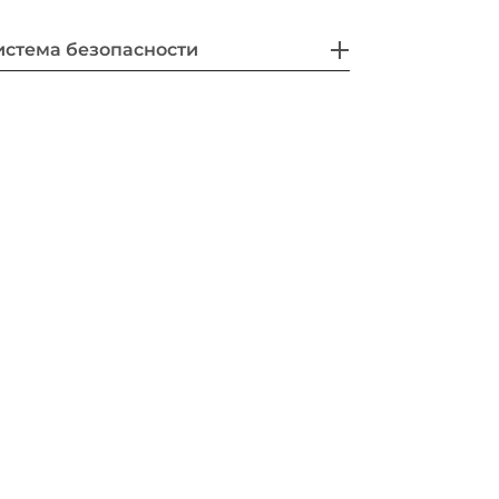
истема безопасности