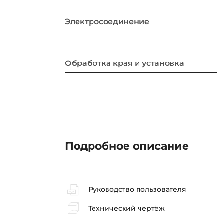
Электросоединение
Обработка края и установка
Подробное описание
Руководство пользователя
Технический чертёж