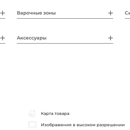
Варочные зоны
С
Аксессуары
Карта товара
Изображения в высоком разрешении