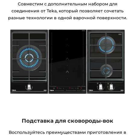
Совместим с дополнительным набором для
соединения от Teka, который позволяет сочетать
разные технологии в одной варочной поверхности.
Подставка для сковороды-вок
Воспользуйтесь преимуществами приготовления в