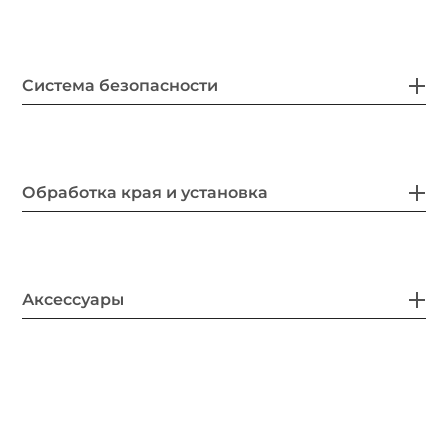
Система безопасности
Обработка края и установка
Аксессуары