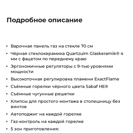
Подробное описание
Варочная панель газ на стекле 70 см
Чёрная стеклокерамика Quartzuim Glaskeramik® 4
мм с фацетом по переднему краю
Эргономичные регуляторы с 9-тью уровнями
мощности
Высокоточная регулировка пламени ExactFlame
Съёмные горелки чёрного цвета Sabaf HE®
Съёмные чугунные решетки
Клипсы для простого монтажа в столешницу без
винтов
Автоподжиг на каждой горелке
Газ-контроль на каждой горелке
5 зон приготовления: