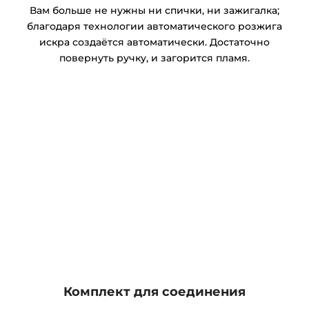
Вам больше не нужны ни спички, ни зажигалка;
благодаря технологии автоматического розжига
искра создаётся автоматически. Достаточно
повернуть ручку, и загорится пламя.
Комплект для соединения