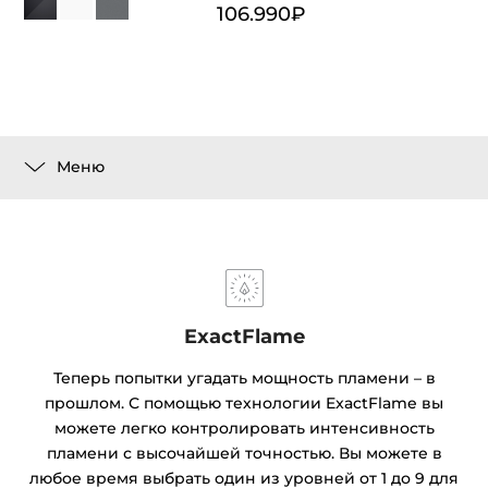
106.990₽
Меню
ExactFlame
Теперь попытки угадать мощность пламени – в
прошлом. С помощью технологии ExactFlame вы
можете легко контролировать интенсивность
пламени с высочайшей точностью. Вы можете в
любое время выбрать один из уровней от 1 до 9 для