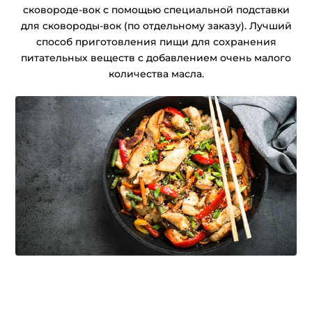
сковороде-вок с помощью специальной подставки
для сковороды-вок (по отдельному заказу). Лучший
способ приготовления пищи для сохранения
питательных веществ с добавлением очень малого
количества масла.