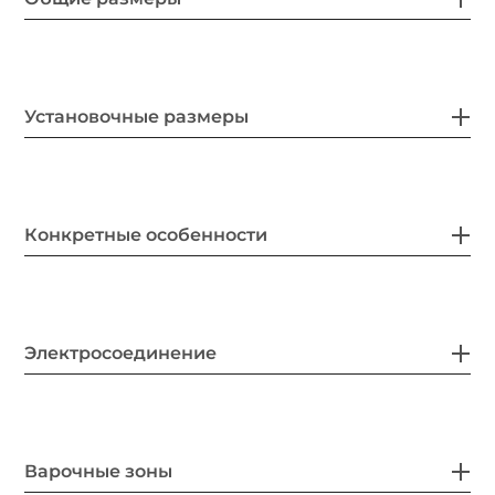
Установочные размеры
Конкретные особенности
Электросоединение
Варочные зоны