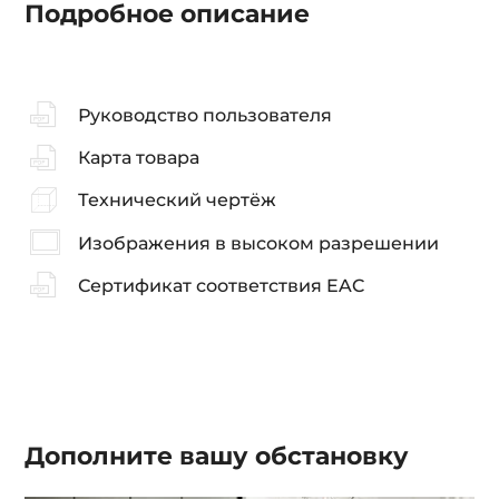
Подробное описание
Руководство пользователя
Карта товара
Технический чертёж
Изображения в высоком разрешении
Сертификат соответствия EAC
Дополните вашу
обстановку