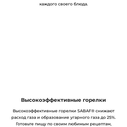
каждого своего блюда.
Высокоэффективные горелки
Высокоэффективные горелки SABAF® снижают
расход газа и образование угарного газа до 25%.
Готовьте пищу по своим любимым рецептам,