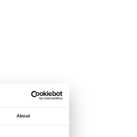
About