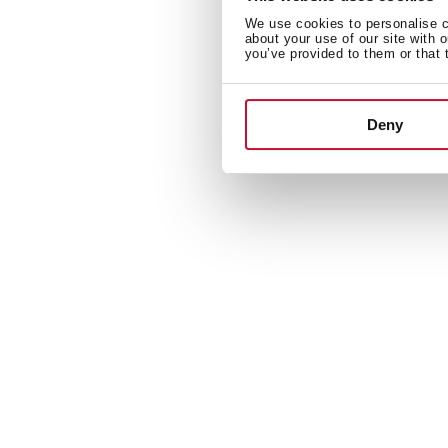
We use cookies to personalise co
about your use of our site with 
you’ve provided to them or that 
Deny