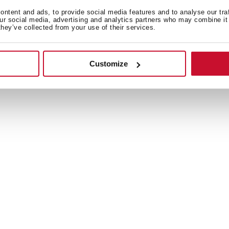
ntent and ads, to provide social media features and to analyse our tra
our social media, advertising and analytics partners who may combine it 
they’ve collected from your use of their services.
Customize