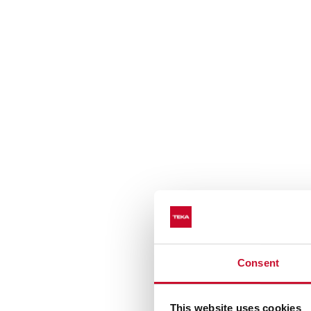
Consent
This website uses cookies