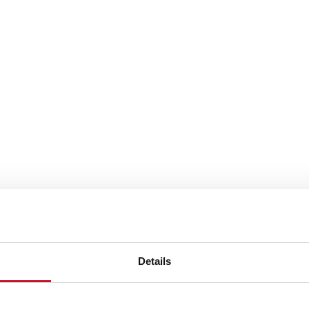
Details