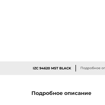
Подробное о
IZC 94620 MST BLACK
Подробное описание