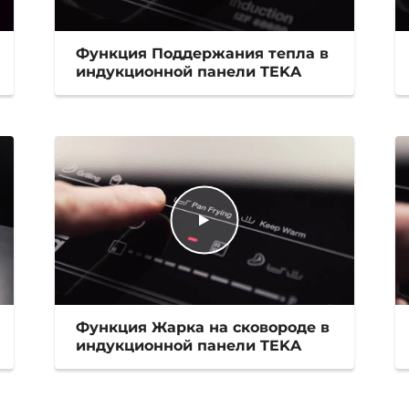
Функция Поддержания тепла в
индукционной панели TEKA
Функция Жарка на сковороде в
индукционной панели TEKA