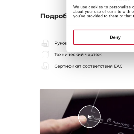
We use cookies to personalise co
about your use of our site with 
Подробное описание
you’ve provided to them or that 
Deny
Руководство пользователя
Технический чертёж
Сертификат соответствия EAC