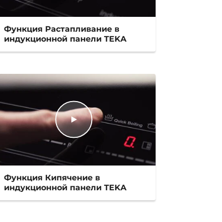
Функция Растапливание в
индукционной панели TEKA
Функция Кипячение в
индукционной панели TEKA