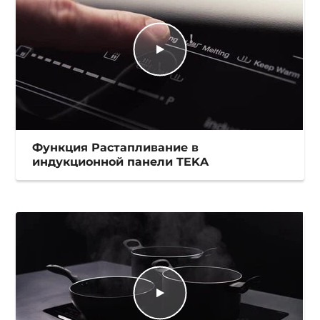
Функция Растапливание в
индукционной панели TEKA