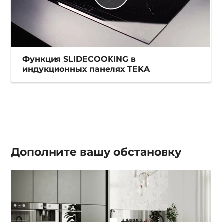
Функция SLIDECOOKING в
индукционных панелях TEKA
Дополните вашу
обстановку