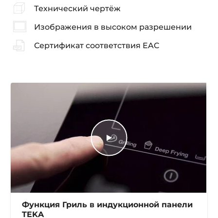
Технический чертёж
Изображения в высоком разрешении
Сертификат соответствия EAC
Функция Гриль в индукционной панели
TEKA