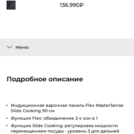
136.990₽
Меню
Подробное описание
Индукционная варочная панель Flex MasterSense
Slide Cooking 90 см
Функция Flex: объединение 2-х зон в 1
Функция Slide Cooking: регулировка мощности
перемещением посуды - уровень 3 для дальней