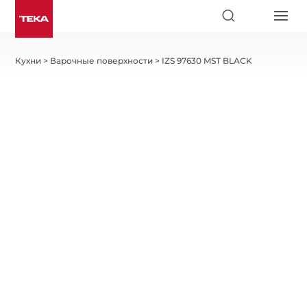
Кухни
>
Варочные поверхности
>
IZS 97630 MST BLACK