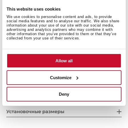
This website uses cookies
We use cookies to personalise content and ads, to provide
social media features and to analyse our traffic. We also share
information about your use of our site with our social media,
advertising and analytics partners who may combine it with
other information that you’ve provided to them or that they’ve
collected from your use of their services.
Allow all
Customize
Общие размеры
Deny
Установочные размеры