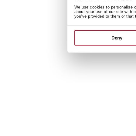
We use cookies to personalise co
about your use of our site with 
you’ve provided to them or that 
Deny