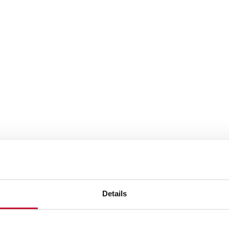
Details