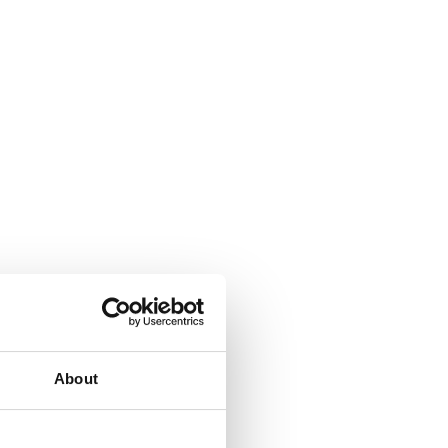
About