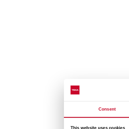
Consent
This website uses cookies