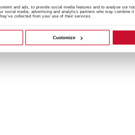
ntent and ads, to provide social media features and to analyse our tra
our social media, advertising and analytics partners who may combine it 
they’ve collected from your use of their services.
Customize