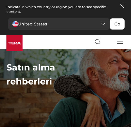
Indicate in which country or region you are to see specific
content.
United States
Go
Satın alma
rehberleri