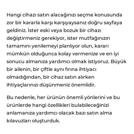
Hangi cihazı satın alacağınızı seçme konusunda
zor bir kararla karşı karşıyaysanız doğru sayfaya
geldiniz. İster eski veya bozuk bir cihazı
değiştirmeniz gerekiyor, ister mutfağınızın
tamamını yenilemeyi planlıyor olun, kararı
mümkün olduğunca kolay vermenize ve en iyi
sonucu almanıza yardımcı olmak istiyoruz. Büyük
bir ailenin, bir çiftle aynı fırına ihtiyacı
olmadığından, bir cihaz satın alırken
ihtiyaçlarınızı düşünmeniz önemlidir.
Bu nedenle, her ürünün önemli yönlerini ve bu
ürünlerde hangi özellikleri bulabileceğinizi
anlamanıza yardımcı olacak bazı satın alma
kılavuzları oluşturduk.