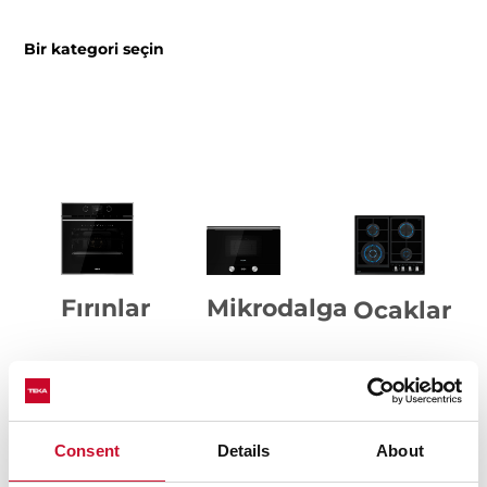
Bir kategori seçin
Fırınlar
Mikrodalga
Ocaklar
Consent
Details
About