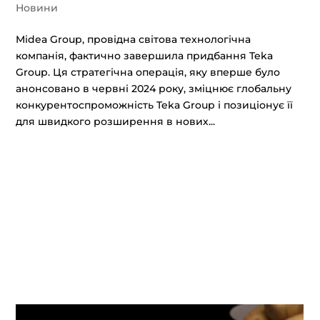
Новини
Midea Group, провідна світова технологічна
компанія, фактично завершила придбання Teka
Group. Ця стратегічна операція, яку вперше було
анонсовано в червні 2024 року, зміцнює глобальну
конкурентоспроможність Teka Group і позиціонує її
для швидкого розширення в нових...