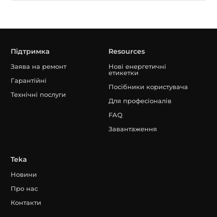
Підтримка
Resources
Заява на ремонт
Нові енергетичні
етикетки
Гарантійні
Посібники користувача
Технічні послуги
Для професіоналів
FAQ
Завантаження
Teka
Новини
Про нас
Контакти