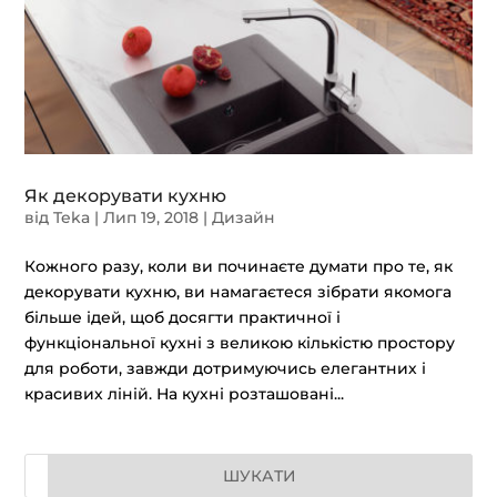
Як декорувати кухню
від
Teka
|
Лип 19, 2018
|
Дизайн
Кожного разу, коли ви починаєте думати про те, як
декорувати кухню, ви намагаєтеся зібрати якомога
більше ідей, щоб досягти практичної і
функціональної кухні з великою кількістю простору
для роботи, завжди дотримуючись елегантних і
красивих ліній. На кухні розташовані...