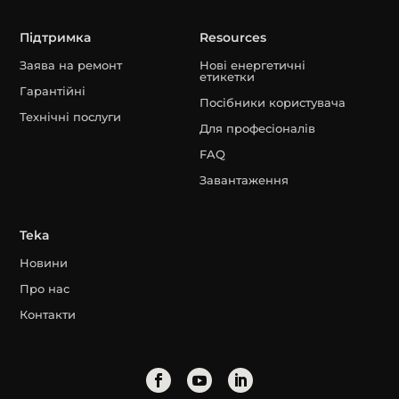
Підтримка
Resources
Заява на ремонт
Нові енергетичні
етикетки
Гарантійні
Посібники користувача
Технічні послуги
Для професіоналів
FAQ
Завантаження
Teka
Новини
Про нас
Контакти