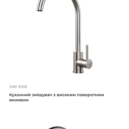
UNI 9310
Кухонний змішувач з високим поворотним
виливом