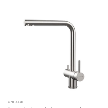
UNI 3330