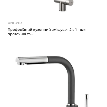
UNI 3913
Професійний кухонний змішувач 2 в 1 - для
проточної та...