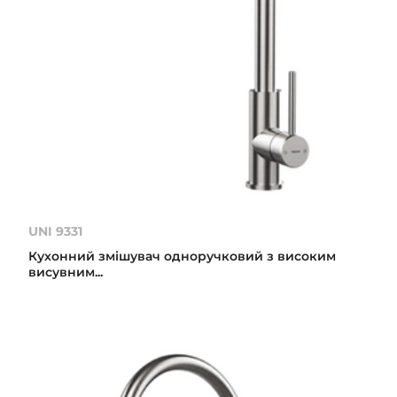
UNI 9331
Кухонний змішувач одноручковий з високим
висувним...