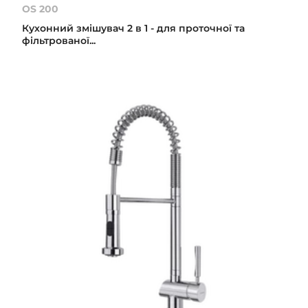
OS 200
Кухонний змішувач 2 в 1 - для проточної та
фільтрованої...