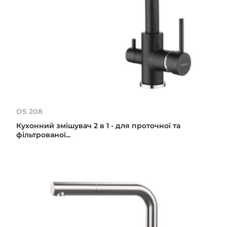
OS 208
Кухонний змішувач 2 в 1 - для проточної та
фільтрованої...