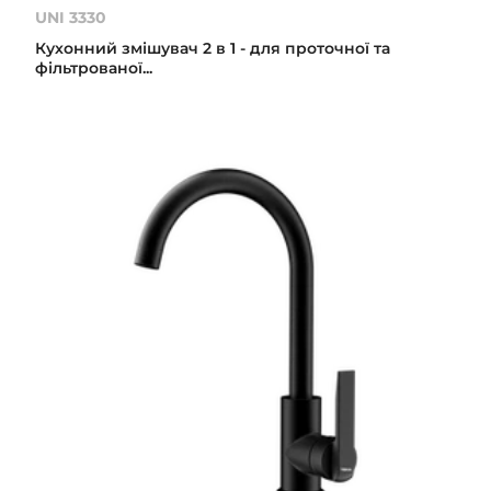
UNI 3330
Кухонний змішувач 2 в 1 - для проточної та
фільтрованої...