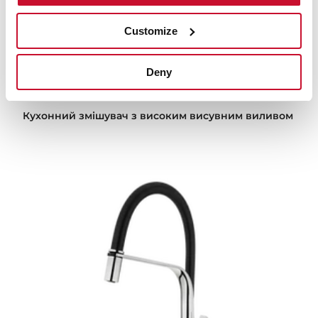
Customize
Deny
OVAL 938
Кухонний змішувач з високим висувним виливом