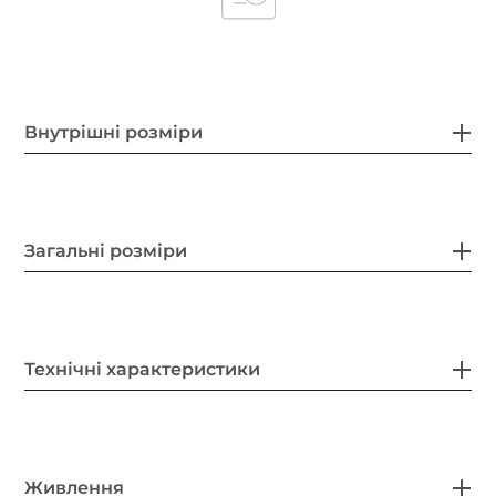
Внутрішні розміри
Загальні розміри
Технічні характеристики
Живлення