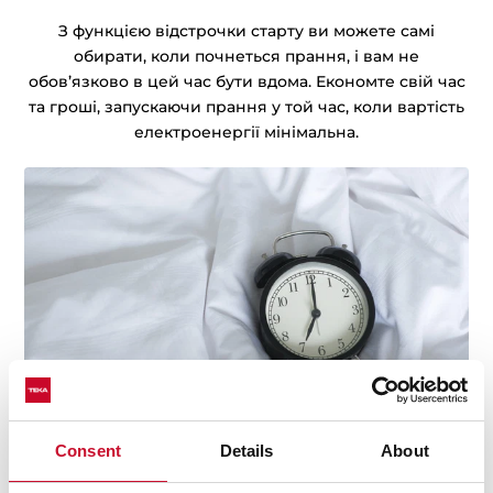
З функцією відстрочки старту ви можете самі
обирати, коли почнеться прання, і вам не
обов’язково в цей час бути вдома. Економте свій час
та гроші, запускаючи прання у той час, коли вартість
електроенергії мінімальна.
Consent
Details
About