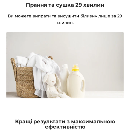
Прання та сушка 29 хвилин
Ви можете випрати та висушити білизну лише за 29
хвилин.
Кращі результати з максимальною
ефективністю