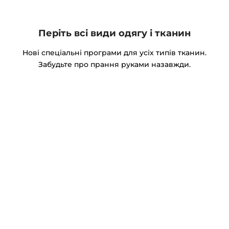
Періть всі види одягу і тканин
Нові спеціальні програми для усіх типів тканин.
Забудьте про прання руками назавжди.