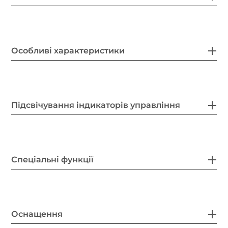
Особливі характеристики
Підсвічування індикаторів управління
Спеціальні функції
Оснащення