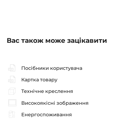
Вас також може зацікавити
Посібники користувача
Картка товару
Технічне креслення
Високоякісні зображення
Енергоспоживання