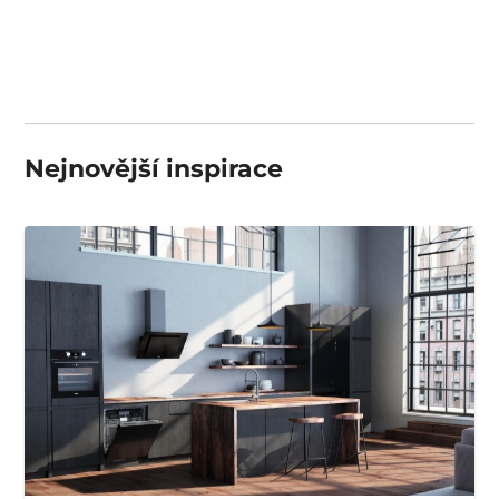
Nejnovější inspirace