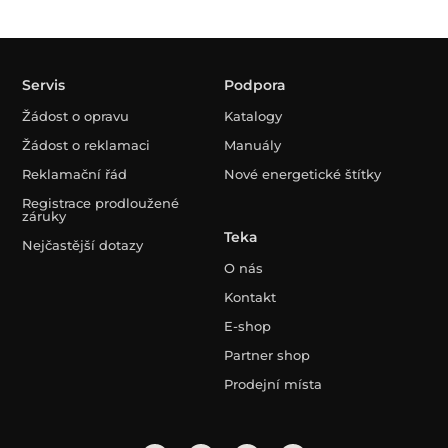
Servis
Podpora
Žádost o opravu
Katalogy
Žádost o reklamaci
Manuály
Reklamační řád
Nové energetické štítky
Registrace prodloužené
záruky
Teka
Nejčastější dotazy
O nás
Kontakt
E-shop
Partner shop
Prodejní místa