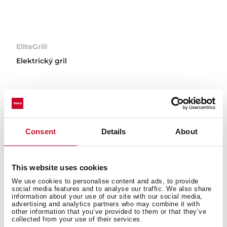
EliteGrill
Elektrický gril
Consent
Details
About
This website uses cookies
We use cookies to personalise content and ads, to provide
social media features and to analyse our traffic. We also share
information about your use of our site with our social media,
advertising and analytics partners who may combine it with
other information that you’ve provided to them or that they’ve
collected from your use of their services.