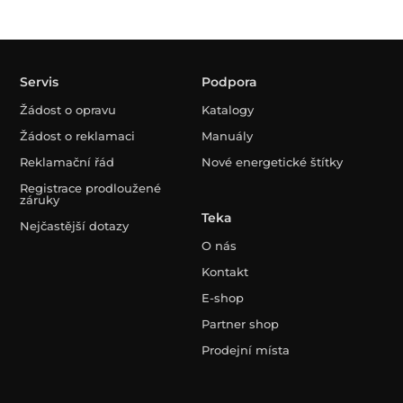
Servis
Podpora
Žádost o opravu
Katalogy
Žádost o reklamaci
Manuály
Reklamační řád
Nové energetické štítky
Registrace prodloužené
záruky
Teka
Nejčastější dotazy
O nás
Kontakt
E-shop
Partner shop
Prodejní místa