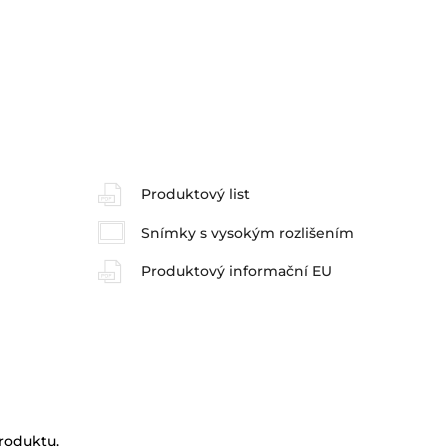
Produktový list
Snímky s vysokým rozlišením
Produktový informační EU
produktu.