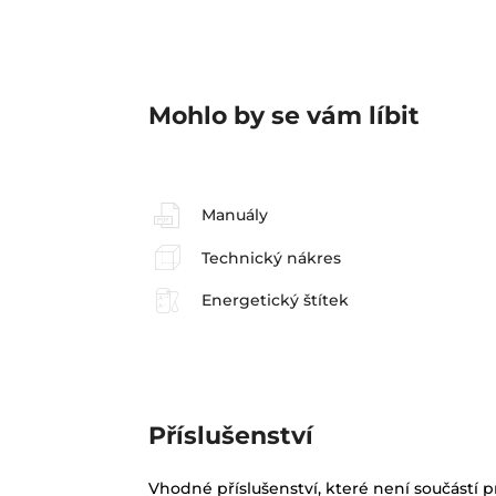
Mohlo by se vám líbit
Manuály
Technický nákres
Energetický štítek
Příslušenství
Vhodné příslušenství, které není součástí 