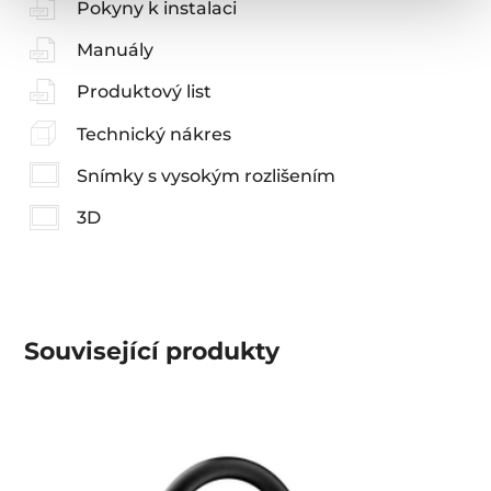
Pokyny k instalaci
Manuály
Produktový list
Technický nákres
Snímky s vysokým rozlišením
3D
Související produkty