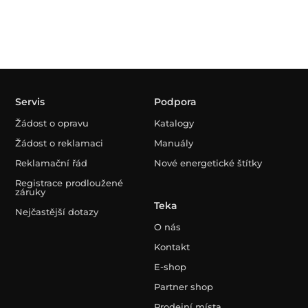
Servis
Podpora
Žádost o opravu
Katalogy
Žádost o reklamaci
Manuály
Reklamační řád
Nové energetické štítky
Registrace prodloužené
záruky
Teka
Nejčastější dotazy
O nás
Kontakt
E-shop
Partner shop
Prodejní místa