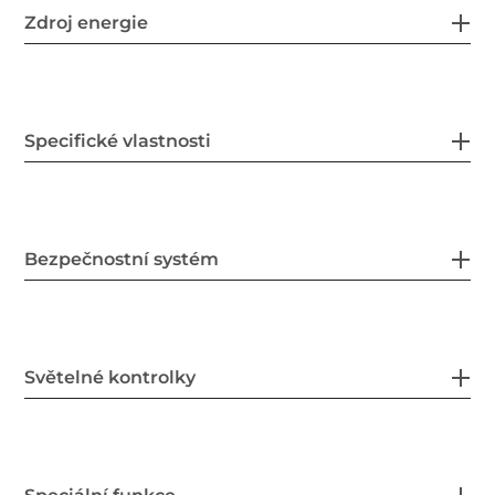
Zdroj energie
Specifické vlastnosti
Bezpečnostní systém
Světelné kontrolky