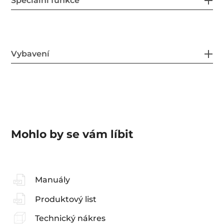
Speciální funkce
Vybavení
Mohlo by se vám líbit
Manuály
Produktový list
Technický nákres