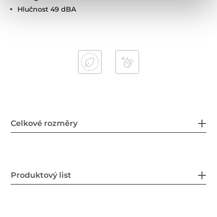
Hlučnost 49 dBA
Celkové rozměry
Produktový list