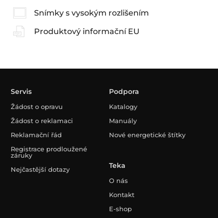
Snímky s vysokým rozlišením
Produktový informační EU
Servis
Podpora
Žádost o opravu
Katalogy
Žádost o reklamaci
Manuály
Reklamační řád
Nové energetické štítky
Registrace prodloužené
záruky
Teka
Nejčastější dotazy
O nás
Kontakt
E-shop