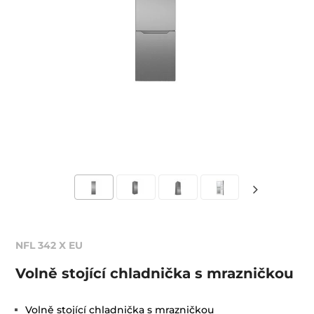
NFL 342 X EU
Volně stojící chladnička s mrazničkou
Volně stojící chladnička s mrazničkou