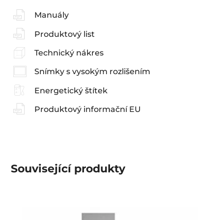
Manuály
Produktový list
Technický nákres
Snímky s vysokým rozlišením
Energetický štítek
Produktový informační EU
Související produkty