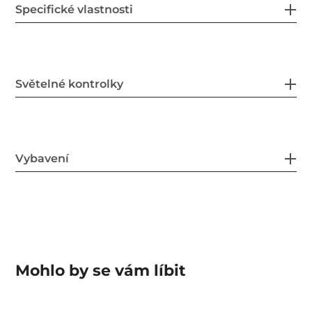
Specifické vlastnosti
Světelné kontrolky
Vybavení
Mohlo by se vám líbit