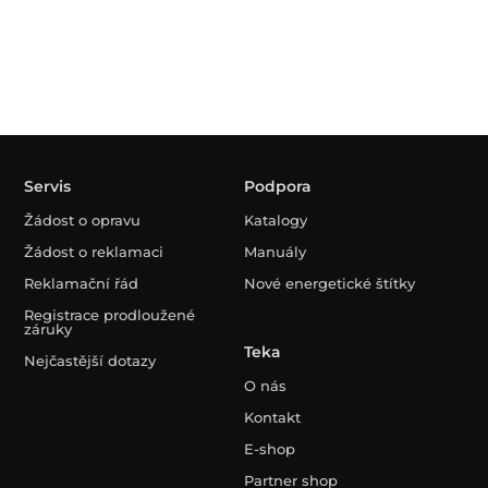
Servis
Podpora
Žádost o opravu
Katalogy
Žádost o reklamaci
Manuály
Reklamační řád
Nové energetické štítky
Registrace prodloužené
záruky
Teka
Nejčastější dotazy
O nás
Kontakt
E-shop
Partner shop