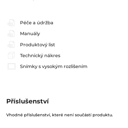
Péče a údržba
Manuály
Produktový list
Technický nákres
Snímky s vysokým rozlišením
Příslušenství
Vhodné příslušenství, které není součástí produktu.