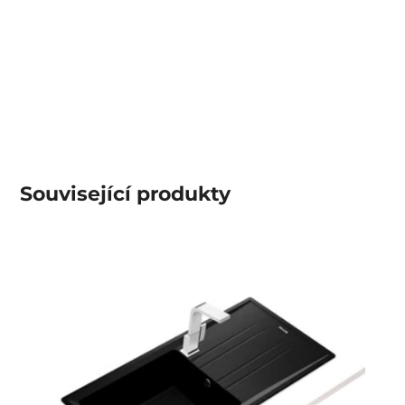
Související produkty