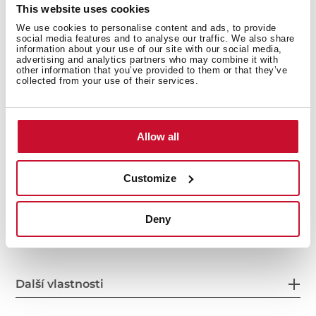
This website uses cookies
We use cookies to personalise content and ads, to provide
social media features and to analyse our traffic. We also share
information about your use of our site with our social media,
advertising and analytics partners who may combine it with
other information that you’ve provided to them or that they’ve
collected from your use of their services.
Celkové rozměry
Allow all
Customize
Hlavní vana
Deny
Další vlastnosti