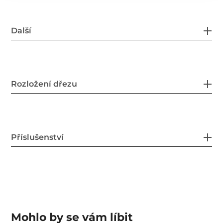
Další
Rozložení dřezu
Příslušenství
Mohlo by se vám líbit