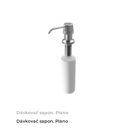
Dávkovač sapon. Plano
Dávkovač sapon. Plano