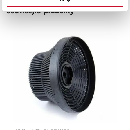
Související produkty