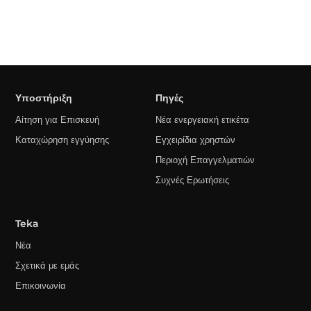
Υποστήριξη
Πηγές
Αίτηση για Επισκευή
Νέα ενεργειακή ετικέτα
Καταχώρηση εγγύησης
Εγχειρίδια χρηστών
Περιοχή Επαγγελματιών
Συχνές Ερωτήσεις
Teka
Νέα
Σχετικά με εμάς
Επικοινωνία