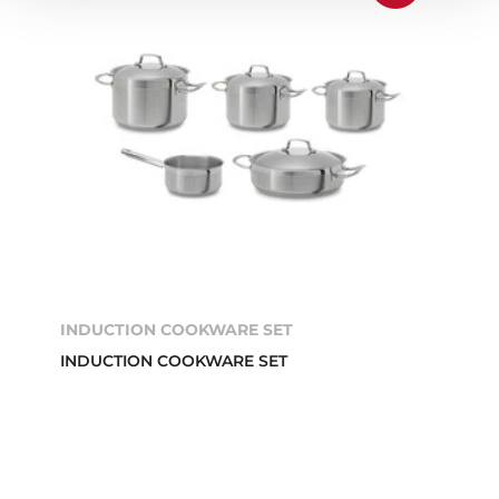
INDUCTION COOKWARE SET
INDUCTION COOKWARE SET