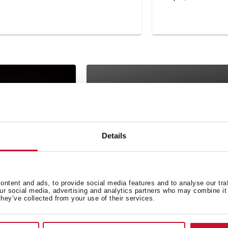
Details
ntent and ads, to provide social media features and to analyse our tra
our social media, advertising and analytics partners who may combine it 
they’ve collected from your use of their services.