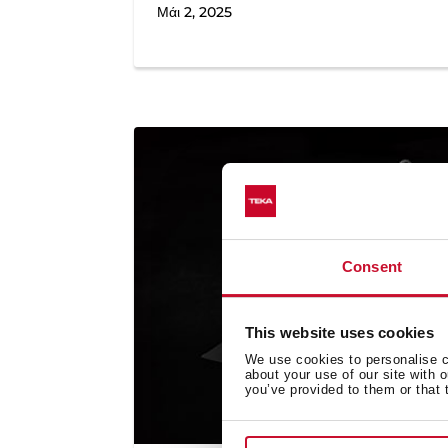
Μάι 2, 2025
Consent
This website uses cookies
We use cookies to personalise co
about your use of our site with 
you’ve provided to them or that 