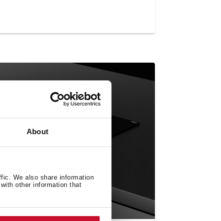
About
ffic. We also share information
with other information that