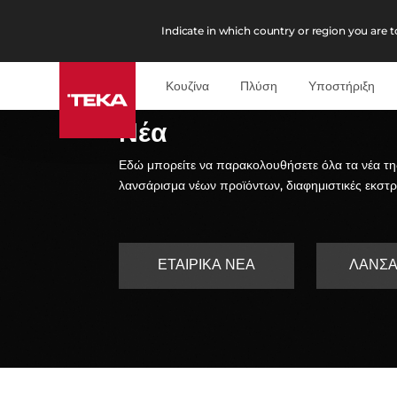
Indicate in which country or region you are to
Κουζίνα
Πλύση
Υποστήριξη
Νέα
Εδώ μπορείτε να παρακολουθήσετε όλα τα νέα της
λανσάρισμα νέων προϊόντων, διαφημιστικές εκστρα
ΕΤΑΙΡΙΚΆ ΝΈΑ
ΛΑΝΣΑ