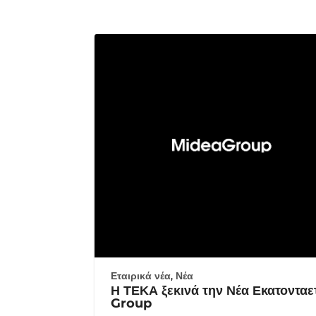
Εταιρικά νέα
,
Νέα
Η ΤΕΚΑ ξεκινά την Νέα Εκατονταε
Group