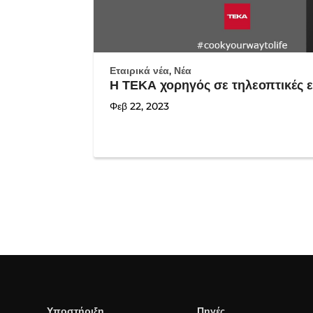
Εταιρικά νέα
,
Νέα
Η ΤΕΚΑ χορηγός σε τηλεοπτικές 
Φεβ 22, 2023
Υποστήριξη
Πηγές