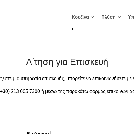
Κουζίνα
Πλύση
Υπ
Αίτηση για Επισκευή
άζεστε μια υπηρεσία επισκευής, μπορείτε να επικοινωνήσετε με 
(+30) 213 005 7300 ή μέσω της παρακάτω φόρμας επικοινωνίας
Επώνυμο