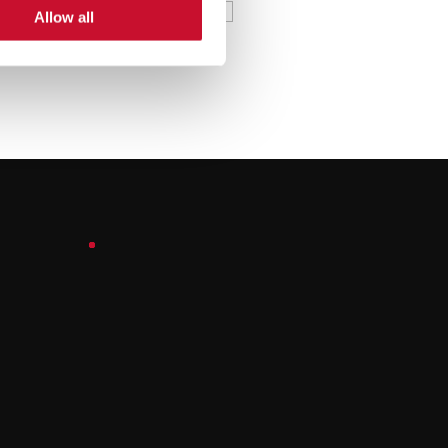
Allow all