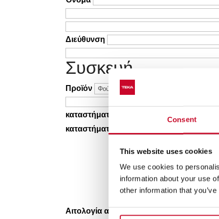
Διεύθυνση
Συσκευή
Προϊόν
Μοντέλο
καταστήματος
Consent
καταστήματος
This website uses cookies
We use cookies to personalis
information about your use of
other information that you’ve
Αιτολογία αιτήματος